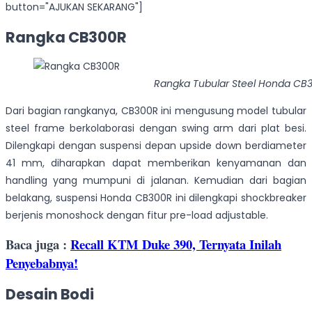
button="AJUKAN SEKARANG"]
Rangka CB300R
Rangka Tubular Steel Honda CB
Dari bagian rangkanya, CB300R ini mengusung model tubular
steel frame berkolaborasi dengan swing arm dari plat besi.
Dilengkapi dengan suspensi depan upside down berdiameter
41 mm, diharapkan dapat memberikan kenyamanan dan
handling yang mumpuni di jalanan. Kemudian dari bagian
belakang, suspensi Honda CB300R ini dilengkapi shockbreaker
berjenis monoshock dengan fitur pre-load adjustable.
Baca juga :
Recall KTM Duke 390, Ternyata Inilah
Penyebabnya!
Desain Bodi