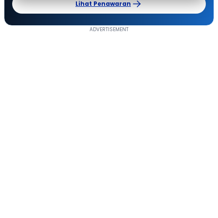
Lihat Penawaran