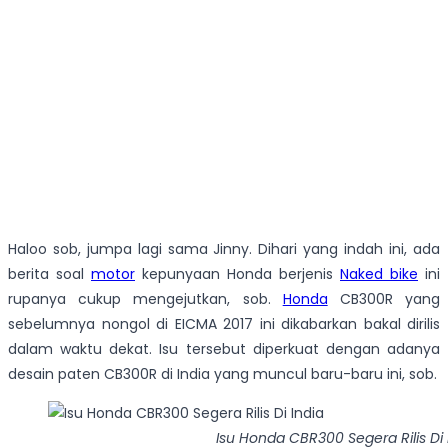
Haloo sob, jumpa lagi sama Jinny. Dihari yang indah ini, ada
berita soal
motor
kepunyaan Honda berjenis
Naked bike
ini
rupanya cukup mengejutkan, sob.
Honda
CB300R yang
sebelumnya nongol di EICMA 2017 ini dikabarkan bakal dirilis
dalam waktu dekat. Isu tersebut diperkuat dengan adanya
desain paten CB300R di India yang muncul baru-baru ini, sob.
Isu Honda CBR300 Segera Rilis Di 