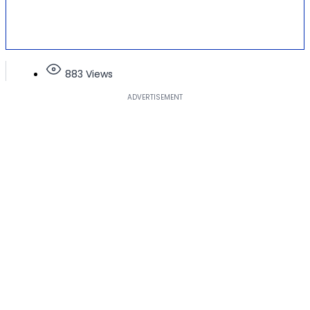
883 Views