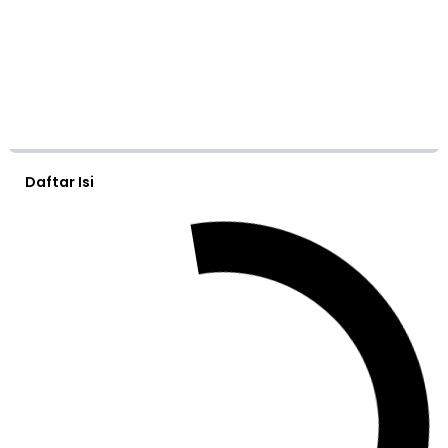
Daftar Isi