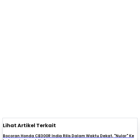
Lihat Artikel Terkait
Bocoran Honda CB300R India Rilis Dalam Waktu Dekat, "Nular" Ke