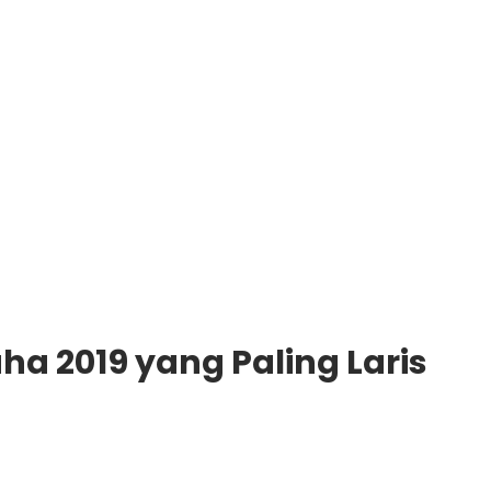
a 2019 yang Paling Laris