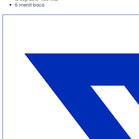
6 menit baca