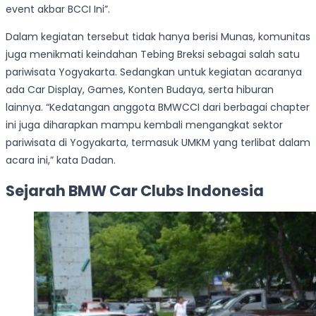
event akbar BCCI Ini”.
Dalam kegiatan tersebut tidak hanya berisi Munas, komunitas
juga menikmati keindahan Tebing Breksi sebagai salah satu
pariwisata Yogyakarta. Sedangkan untuk kegiatan acaranya
ada Car Display, Games, Konten Budaya, serta hiburan
lainnya. “Kedatangan anggota BMWCCI dari berbagai chapter
ini juga diharapkan mampu kembali mengangkat sektor
pariwisata di Yogyakarta, termasuk UMKM yang terlibat dalam
acara ini,” kata Dadan.
Sejarah BMW Car Clubs Indonesia