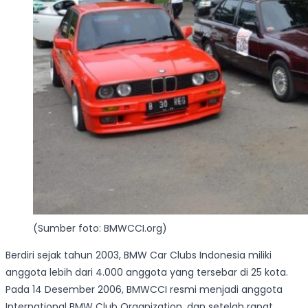
(Sumber foto: BMWCCI.org)
Berdiri sejak tahun 2003, BMW Car Clubs Indonesia miliki
anggota lebih dari 4.000 anggota yang tersebar di 25 kota.
Pada 14 Desember 2006, BMWCCI resmi menjadi anggota
International BMW Club Organization, dan setelah rapat