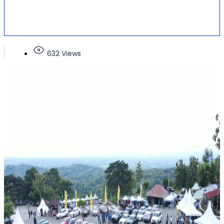
632 Views