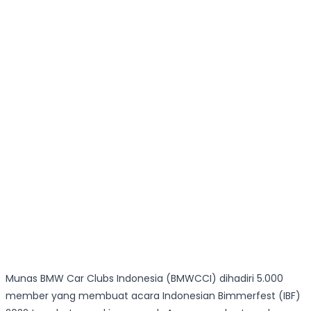
Munas BMW Car Clubs Indonesia (BMWCCI) dihadiri 5.000
member yang membuat acara Indonesian Bimmerfest (IBF)