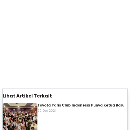
Lihat Artikel Terkait
Toyota Yaris Club Indonesia Punya Ketua Baru
20 Des 2021