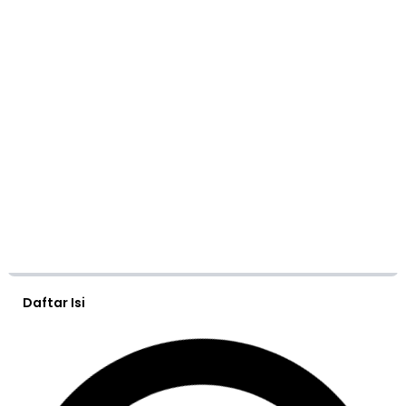
Daftar Isi