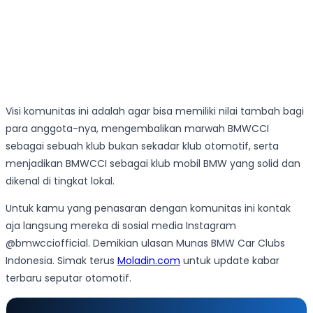
Visi komunitas ini adalah agar bisa memiliki nilai tambah bagi
para anggota-nya, mengembalikan marwah BMWCCI
sebagai sebuah klub bukan sekadar klub otomotif, serta
menjadikan BMWCCI sebagai klub mobil BMW yang solid dan
dikenal di tingkat lokal.
Untuk kamu yang penasaran dengan komunitas ini kontak
aja langsung mereka di sosial media Instagram
@bmwcciofficial. Demikian ulasan Munas BMW Car Clubs
Indonesia. Simak terus
Moladin.com
untuk update kabar
terbaru seputar otomotif.