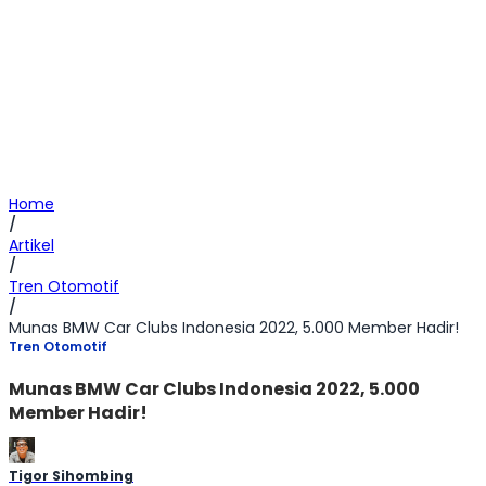
Home
/
Artikel
/
Tren Otomotif
/
Munas BMW Car Clubs Indonesia 2022, 5.000 Member Hadir!
Tren Otomotif
Munas BMW Car Clubs Indonesia 2022, 5.000
Member Hadir!
Tigor Sihombing