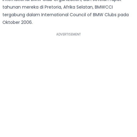
tahunan mereka di Pretoria, Afrika Selatan, BMWCCI
tergabung dalam International Council of BMW Clubs pada
Oktober 2006.