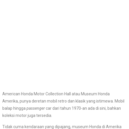
American Honda Motor Collection Hall atau Museum Honda
Amerika, punya deretan mobil retro dan klasik yang istimewa. Mobil
balap hingga
passenger
car dari tahun 1970-an ada di sini, bahkan
koleksi motor juga tersedia.
Tidak cuma kendaraan yang dipajang, museum Honda di Amerika