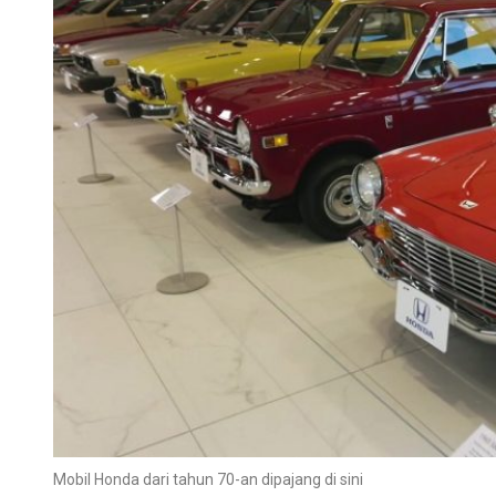
Mobil Honda dari tahun 70-an dipajang di sini