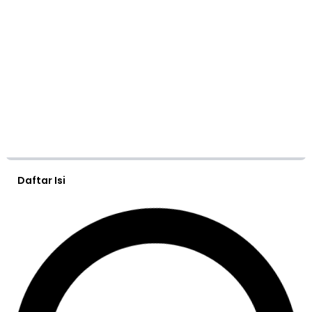
Daftar Isi