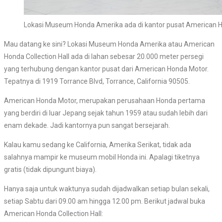
Lokasi Museum Honda Amerika ada di kantor pusat American 
Mau datang ke sini? Lokasi Museum Honda Amerika atau American
Honda Collection Hall ada di lahan sebesar 20.000 meter persegi
yang terhubung dengan kantor pusat dari American Honda Motor.
Tepatnya di 1919 Torrance Blvd, Torrance, California 90505.
American Honda Motor, merupakan perusahaan Honda pertama
yang berdiri di luar Jepang sejak tahun 1959 atau sudah lebih dari
enam dekade. Jadi kantornya pun sangat bersejarah.
Kalau kamu sedang ke California, Amerika Serikat, tidak ada
salahnya mampir ke museum mobil Honda ini. Apalagi tiketnya
gratis (tidak dipungunt biaya).
Hanya saja untuk waktunya sudah dijadwalkan setiap bulan sekali,
setiap Sabtu dari 09.00 am hingga 12.00 pm. Berikut jadwal buka
American Honda Collection Hall: