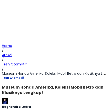
Home
/
Artikel
/
Tren Otomotif
/
Museum Honda Amerika, Koleksi Mobil Retro dan Klasiknya Lengkap!
Tren Otomotif
Museum Honda Amerika, Koleksi Mobil Retro dan
Klasiknya Lengkap!
Baghendra Lodra