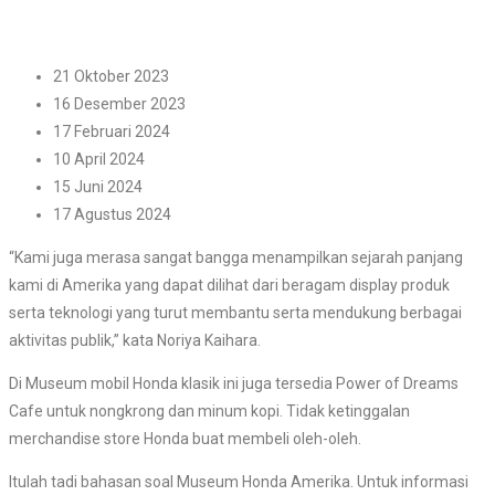
21 Oktober 2023
16 Desember 2023
17 Februari 2024
10 April 2024
15 Juni 2024
17 Agustus 2024
“Kami juga merasa sangat bangga menampilkan sejarah panjang
kami di Amerika yang dapat dilihat dari beragam display produk
serta teknologi yang turut membantu serta mendukung berbagai
aktivitas publik,” kata Noriya Kaihara.
Di Museum mobil Honda klasik ini juga tersedia Power of Dreams
Cafe untuk nongkrong dan minum kopi. Tidak ketinggalan
merchandise store Honda buat membeli oleh-oleh.
Itulah tadi bahasan soal Museum Honda Amerika. Untuk informasi