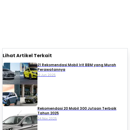
Lihat Artikel Terkait
21 Rekomendasi Mobil Irit BBM yang Murah
Perawatannya
10 Jun 2025
Rekomendasi 20 Mobil 300 Jutaan Terbaik
Tahun 2025
04 Nov 2025