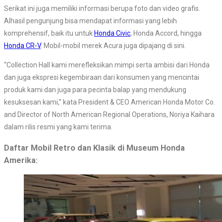
Serikat ini juga memiliki informasi berupa foto dan video grafis.
Alhasil pengunjung bisa mendapat informasi yang lebih
komprehensif, baik itu untuk
Honda Civic
, Honda Accord, hingga
Honda CR-V
. Mobil-mobil merek Acura juga dipajang di sini.
“Collection Hall kami merefleksikan mimpi serta ambisi dari Honda
dan juga ekspresi kegembiraan dari konsumen yang mencintai
produk kami dan juga para pecinta balap yang mendukung
kesuksesan kami,” kata President & CEO American Honda Motor Co.
and Director of North American Regional Operations, Noriya Kaihara
dalam rilis resmi yang kami terima.
Daftar Mobil Retro dan Klasik di Museum Honda
Amerika: