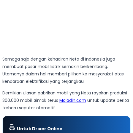
Semoga saja dengan kehadiran Neta di Indonesia juga
membuat pasar mobil listrik semakin berkembang.
Utamanya dalam hal memberi pilihan ke masyarakat atas
kendaraan elektrifikasi yang terjangkau.
Demikian ulasan pabrikan mobil yang Neta rayakan produksi
300.000 mobil. Simak terus
Moladin.com
untuk update berita
terbaru seputar otomotif.
Untuk Driver Online