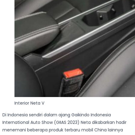
Interior Neta V
Di Indonesia sendiri dalam ajang Gaikindo Indonesia
International Auto Show (GIIAS 2023) Neta dikabarkan hadir
menemani beberapa produk terbaru mobil China lainnya