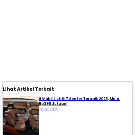
Lihat Artikel Terkait
8 Mobil Listrik 7 Seater Terbaik 2025, Mulai
Rp399 Jutaan!
28 Okt 2025