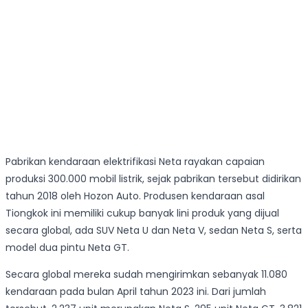
Pabrikan kendaraan elektrifikasi Neta rayakan capaian
produksi 300.000 mobil listrik, sejak pabrikan tersebut didirikan
tahun 2018 oleh Hozon Auto. Produsen kendaraan asal
Tiongkok ini memiliki cukup banyak lini produk yang dijual
secara global, ada SUV Neta U dan Neta V, sedan Neta S, serta
model dua pintu Neta GT.
Secara global mereka sudah mengirimkan sebanyak 11.080
kendaraan pada bulan April tahun 2023 ini. Dari jumlah