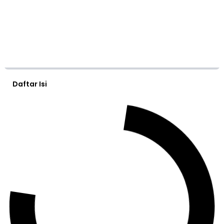
Daftar Isi