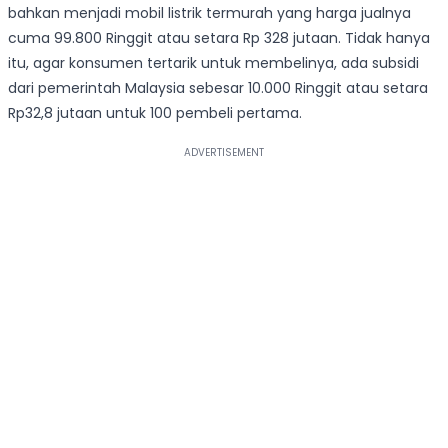
bahkan menjadi mobil listrik termurah yang harga jualnya
cuma 99.800 Ringgit atau setara Rp 328 jutaan. Tidak hanya
itu, agar konsumen tertarik untuk membelinya, ada subsidi
dari pemerintah Malaysia sebesar 10.000 Ringgit atau setara
Rp32,8 jutaan untuk 100 pembeli pertama.