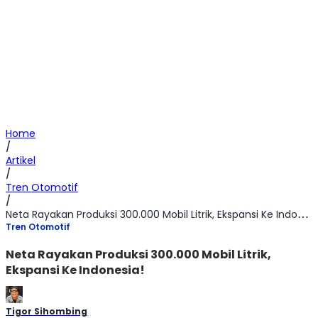
Home
/
Artikel
/
Tren Otomotif
/
Neta Rayakan Produksi 300.000 Mobil Litrik, Ekspansi Ke Indonesia!
Tren Otomotif
Neta Rayakan Produksi 300.000 Mobil Litrik,
Ekspansi Ke Indonesia!
Tigor Sihombing