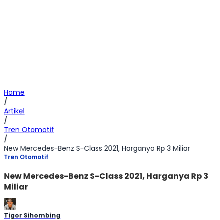
Home
/
Artikel
/
Tren Otomotif
/
New Mercedes-Benz S-Class 2021, Harganya Rp 3 Miliar
Tren Otomotif
New Mercedes-Benz S-Class 2021, Harganya Rp 3
Miliar
Tigor Sihombing