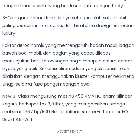
dengan handle pintu yang berdesain rata dengan body.
S-Class juga mengklaim dirinya sebagai salah satu mobil
paling aerodinamis di dunia, dan terutama di segmen sedan
luxury.
Faktor aerodinamis yang memengaruhi badan mobil, bagian
bawah bodi mobil, dan bagian yang dapat dilepas
menunjukan hasil terowongan angin maupun dalam operasi
nyata yang baik. Simulasi aliran udara yang ekstensif telah
dilakukan dengan menggunakan kluster komputer berkinerja
tinggi selama fase pengembangan awal.
New S-Class mengusung mesinS 450 4MATIC enam silinder
segaris berkapasitas 3,0 liter, yang menghasilkan tenaga
maksimal 367 hp/500 Nm, didukung starter-alternator EQ
Boost 48-Volt.