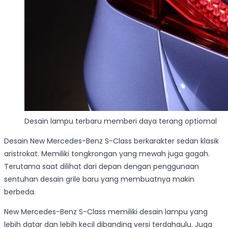
Desain lampu terbaru memberi daya terang optiomal
Desain New Mercedes-Benz S-Class berkarakter sedan klasik
aristrokat. Memiliki tongkrongan yang mewah juga gagah.
Terutama saat dilihat dari depan dengan penggunaan
sentuhan desain grile baru yang membuatnya makin
berbeda.
New Mercedes-Benz S-Class memiliki desain lampu yang
lebih datar dan lebih kecil dibanding versi terdahaulu. Juga