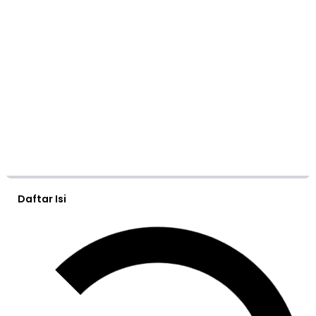
Daftar Isi