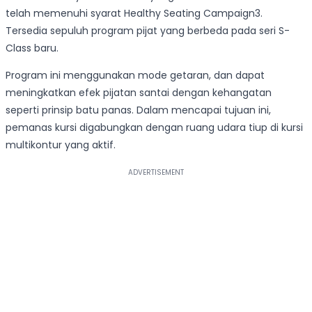
telah memenuhi syarat Healthy Seating Campaign3.
Tersedia sepuluh program pijat yang berbeda pada seri S-
Class baru.
Program ini menggunakan mode getaran, dan dapat
meningkatkan efek pijatan santai dengan kehangatan
seperti prinsip batu panas. Dalam mencapai tujuan ini,
pemanas kursi digabungkan dengan ruang udara tiup di kursi
multikontur yang aktif.