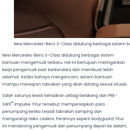
New Mercedes-Benz S-Class didukung berbagai sistem 
New Mercedes-Benz S-Class didukung berbagai sistem
bantuan mengemudi terbaru. Hal ini bertujuan meringankan
kerja pengemudi saat berkendara dan membuat lebih
selamat. Ketika bahaya mengancam, sistem bantuan
mampu merespon tabrakan yang akan datang sesuai situasi.
Salah satunya lewat kehadiran
airbag
belakang dan PRE-
®
SAFE
Impulse. Fitur tersebut mempersiapkan para
penumpang ketika terjadi tabrakan samping dan
mengurangi risiko cedera. Perannya seperti
bodyguard
, fitur
ini mendorong pengemudi dan penumpang depan ke dalam,