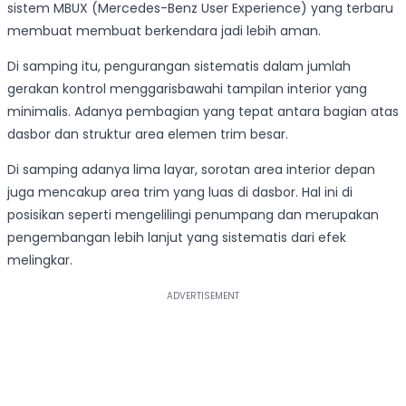
sistem MBUX (Mercedes-Benz User Experience) yang terbaru
membuat membuat berkendara jadi lebih aman.
Di samping itu, pengurangan sistematis dalam jumlah
gerakan kontrol menggarisbawahi tampilan interior yang
minimalis. Adanya pembagian yang tepat antara bagian atas
dasbor dan struktur area elemen trim besar.
Di samping adanya lima layar, sorotan area interior depan
juga mencakup area trim yang luas di dasbor. Hal ini di
posisikan seperti mengelilingi penumpang dan merupakan
pengembangan lebih lanjut yang sistematis dari efek
melingkar.