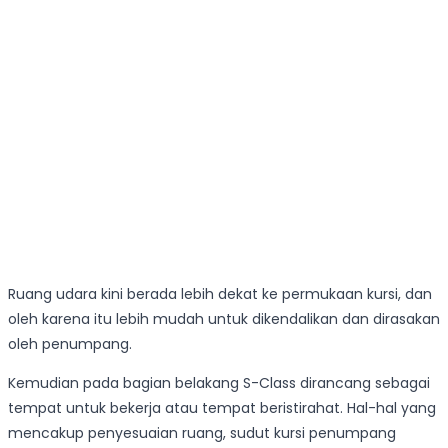
Ruang udara kini berada lebih dekat ke permukaan kursi, dan
oleh karena itu lebih mudah untuk dikendalikan dan dirasakan
oleh penumpang.
Kemudian pada bagian belakang S-Class dirancang sebagai
tempat untuk bekerja atau tempat beristirahat. Hal-hal yang
mencakup penyesuaian ruang, sudut kursi penumpang