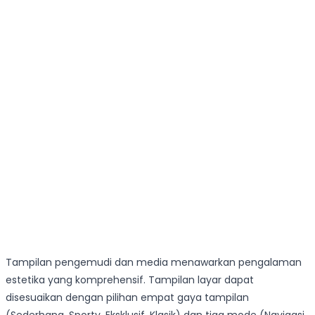
Tampilan pengemudi dan media menawarkan pengalaman
estetika yang komprehensif. Tampilan layar dapat
disesuaikan dengan pilihan empat gaya tampilan