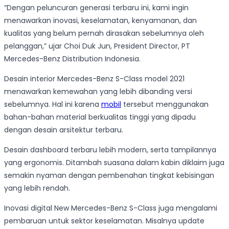
“Dengan peluncuran generasi terbaru ini, kami ingin
menawarkan inovasi, keselamatan, kenyamanan, dan
kualitas yang belum pernah dirasakan sebelumnya oleh
pelanggan,” ujar Choi Duk Jun, President Director, PT
Mercedes-Benz Distribution Indonesia.
Desain interior Mercedes-Benz S-Class model 2021
menawarkan kemewahan yang lebih dibanding versi
sebelumnya. Hal ini karena
mobil
tersebut menggunakan
bahan-bahan material berkualitas tinggi yang dipadu
dengan desain arsitektur terbaru.
Desain dashboard terbaru lebih modern, serta tampilannya
yang ergonomis. Ditambah suasana dalam kabin diklaim juga
semakin nyaman dengan pembenahan tingkat kebisingan
yang lebih rendah.
Inovasi digital New Mercedes-Benz S-Class juga mengalami
pembaruan untuk sektor keselamatan. Misalnya update