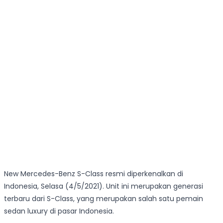
New Mercedes-Benz S-Class resmi diperkenalkan di
Indonesia, Selasa (4/5/2021). Unit ini merupakan generasi
terbaru dari S-Class, yang merupakan salah satu pemain
sedan luxury di pasar Indonesia.