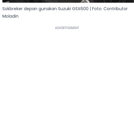
Sokbreker depan gunakan Suzuki GSX600 | Foto: Contributor
Moladin