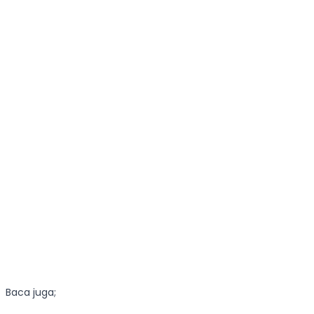
Baca juga;