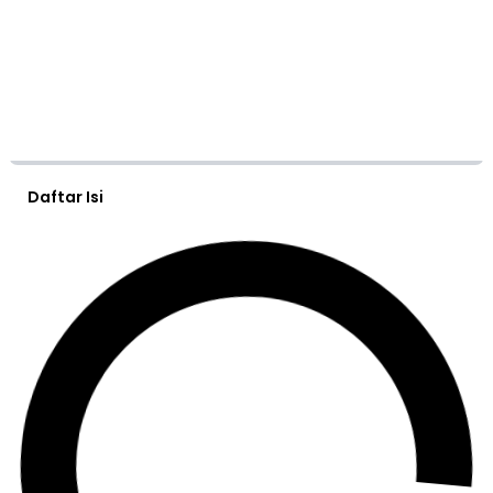
Daftar Isi