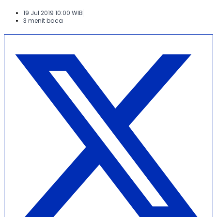
19 Jul 2019 10:00 WIB
3 menit baca