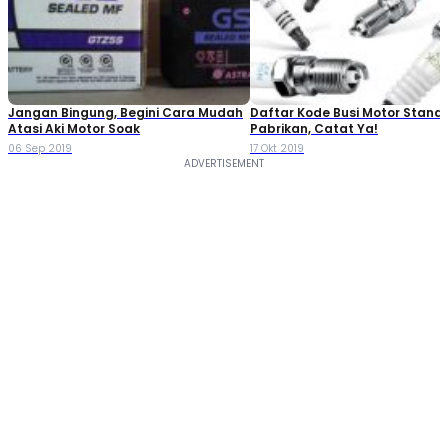
Jangan Bingung, Begini Cara Mudah
Daftar Kode Busi Motor Standa
Atasi Aki Motor Soak
Pabrikan, Catat Ya!
06 Sep 2019
17 Okt 2019