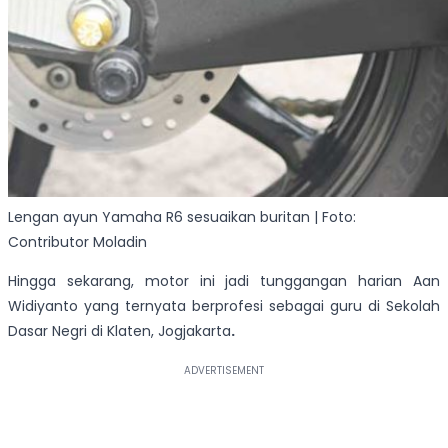
Lengan ayun Yamaha R6 sesuaikan buritan | Foto:
Contributor Moladin
Hingga sekarang, motor ini jadi tunggangan harian Aan
Widiyanto yang ternyata berprofesi sebagai guru di Sekolah
Dasar Negri di Klaten, Jogjakarta
.