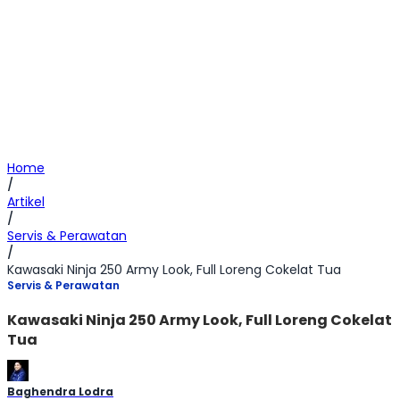
Home
/
Artikel
/
Servis & Perawatan
/
Kawasaki Ninja 250 Army Look, Full Loreng Cokelat Tua
Servis & Perawatan
Kawasaki Ninja 250 Army Look, Full Loreng Cokelat
Tua
Baghendra Lodra