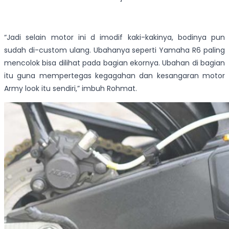
“Jadi selain motor ini d imodif kaki-kakinya, bodinya pun
sudah di-custom ulang. Ubahanya seperti Yamaha R6 paling
mencolok bisa dilihat pada bagian ekornya. Ubahan di bagian
itu guna mempertegas kegagahan dan kesangaran motor
Army look itu sendiri,” imbuh Rohmat.