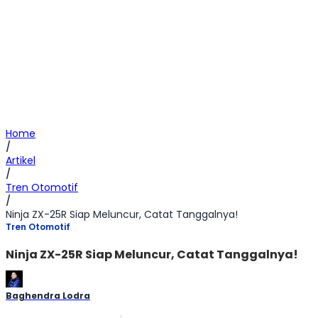
Home
/
Artikel
/
Tren Otomotif
/
Ninja ZX-25R Siap Meluncur, Catat Tanggalnya!
Tren Otomotif
Ninja ZX-25R Siap Meluncur, Catat Tanggalnya!
Baghendra Lodra