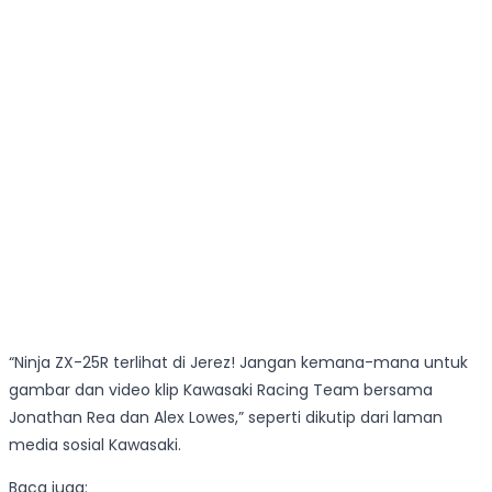
“Ninja ZX-25R terlihat di Jerez! Jangan kemana-mana untuk
gambar dan video klip Kawasaki Racing Team bersama
Jonathan Rea dan Alex Lowes,” seperti dikutip dari laman
media sosial Kawasaki.
Baca juga: