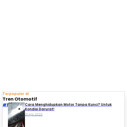
Terpopuler di
Tren Otomotif
#1
Cara Menghidupkan Motor Tanpa Kunci? Untuk
Kondisi Darurat!
21 Apr 2020