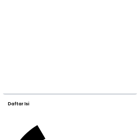
Daftar Isi