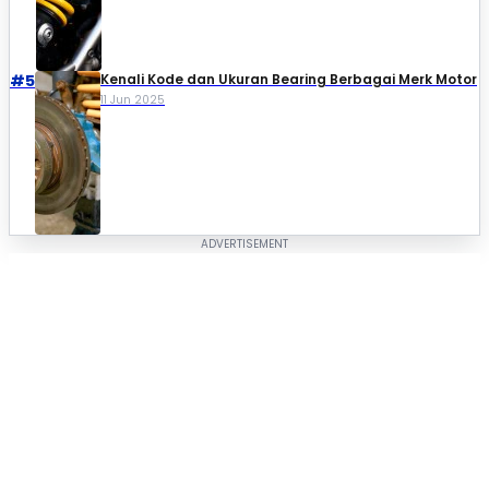
#5
Kenali Kode dan Ukuran Bearing Berbagai Merk Motor
11 Jun 2025