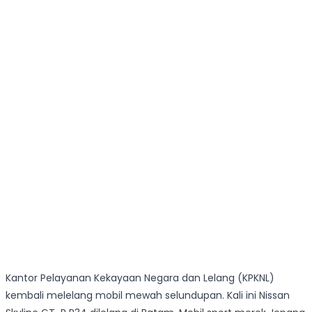
Kantor Pelayanan Kekayaan Negara dan Lelang (KPKNL)
kembali melelang mobil mewah selundupan. Kali ini Nissan