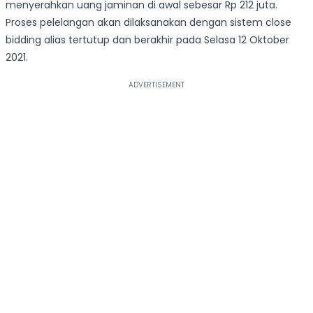
menyerahkan uang jaminan di awal sebesar Rp 212 juta.
Proses pelelangan akan dilaksanakan dengan sistem close
bidding alias tertutup dan berakhir pada Selasa 12 Oktober
2021.