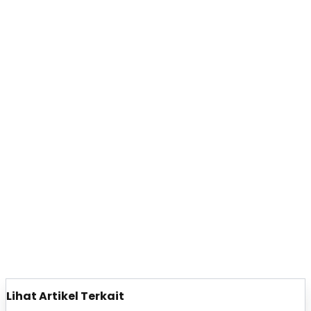
Lihat Artikel Terkait