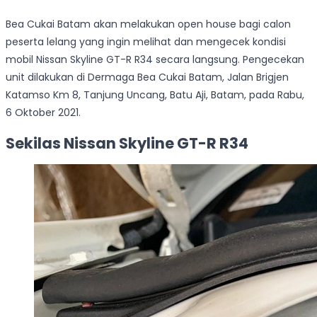
Bea Cukai Batam akan melakukan open house bagi calon
peserta lelang yang ingin melihat dan mengecek kondisi
mobil Nissan Skyline GT-R R34 secara langsung. Pengecekan
unit dilakukan di Dermaga Bea Cukai Batam, Jalan Brigjen
Katamso Km 8, Tanjung Uncang, Batu Aji, Batam, pada Rabu,
6 Oktober 2021.
Sekilas Nissan Skyline GT-R R34