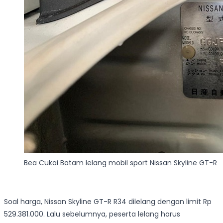
Bea Cukai Batam lelang mobil sport Nissan Skyline GT-R
Soal harga, Nissan Skyline GT-R R34 dilelang dengan limit Rp
529.381.000. Lalu sebelumnya, peserta lelang harus