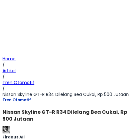
Home
/
Artikel
/
Tren Otomotif
/
Nissan Skyline GT-R R34 Dilelang Bea Cukai, Rp 500 Jutaan
Tren Otomotif
Nissan Skyline GT-R R34 Dilelang Bea Cukai, Rp
500 Jutaan
Firdaus Ali