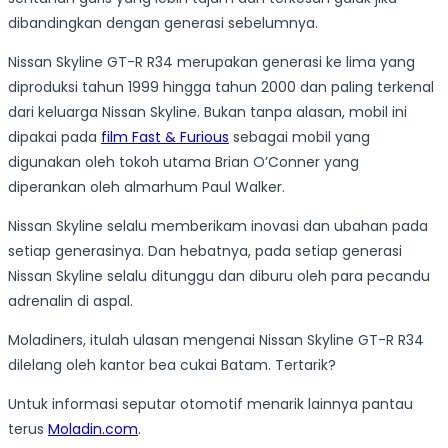
dibandingkan dengan generasi sebelumnya.
Nissan Skyline GT-R R34 merupakan generasi ke lima yang
diproduksi tahun 1999 hingga tahun 2000 dan paling terkenal
dari keluarga Nissan Skyline. Bukan tanpa alasan, mobil ini
dipakai pada
film Fast & Furious
sebagai mobil yang
digunakan oleh tokoh utama Brian O’Conner yang
diperankan oleh almarhum Paul Walker.
Nissan Skyline selalu memberikam inovasi dan ubahan pada
setiap generasinya. Dan hebatnya, pada setiap generasi
Nissan Skyline selalu ditunggu dan diburu oleh para pecandu
adrenalin di aspal.
Moladiners, itulah ulasan mengenai Nissan Skyline GT-R R34
dilelang oleh kantor bea cukai Batam. Tertarik?
Untuk informasi seputar otomotif menarik lainnya pantau
terus
Moladin.com
.