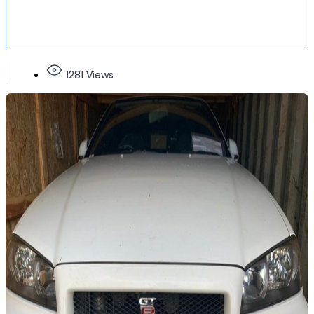
1281 Views