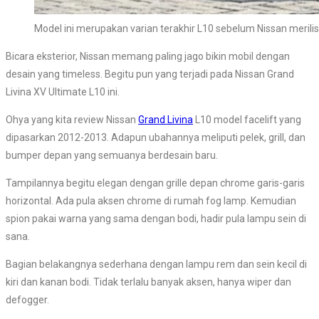
Model ini merupakan varian terakhir L10 sebelum Nissan merilis 
Bicara eksterior, Nissan memang paling jago bikin mobil dengan
desain yang timeless. Begitu pun yang terjadi pada Nissan Grand
Livina XV Ultimate L10 ini.
Ohya yang kita review Nissan
Grand Livina
L10 model facelift yang
dipasarkan 2012-2013. Adapun ubahannya meliputi pelek, grill, dan
bumper depan yang semuanya berdesain baru.
Tampilannya begitu elegan dengan grille depan chrome garis-garis
horizontal. Ada pula aksen chrome di rumah fog lamp. Kemudian
spion pakai warna yang sama dengan bodi, hadir pula lampu sein di
sana.
Bagian belakangnya sederhana dengan lampu rem dan sein kecil di
kiri dan kanan bodi. Tidak terlalu banyak aksen, hanya wiper dan
defogger.