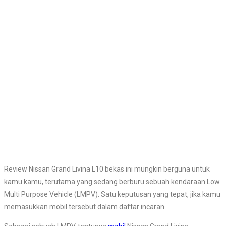
Review Nissan Grand Livina L10 bekas ini mungkin berguna untuk
kamu kamu, terutama yang sedang berburu sebuah kendaraan Low
Multi Purpose Vehicle (LMPV). Satu keputusan yang tepat, jika kamu
memasukkan mobil tersebut dalam daftar incaran.