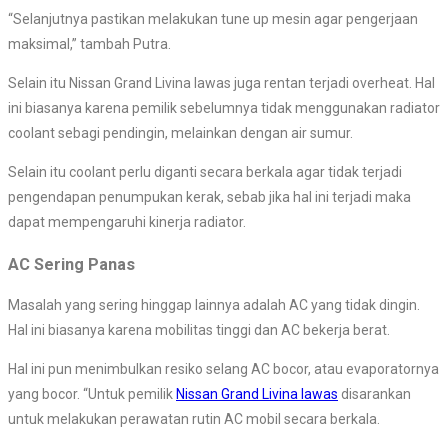
“Selanjutnya pastikan melakukan tune up mesin agar pengerjaan
maksimal,” tambah Putra.
Selain itu Nissan Grand Livina lawas juga rentan terjadi overheat. Hal
ini biasanya karena pemilik sebelumnya tidak menggunakan radiator
coolant sebagi pendingin, melainkan dengan air sumur.
Selain itu coolant perlu diganti secara berkala agar tidak terjadi
pengendapan penumpukan kerak, sebab jika hal ini terjadi maka
dapat mempengaruhi kinerja radiator.
AC Sering Panas
Masalah yang sering hinggap lainnya adalah AC yang tidak dingin.
Hal ini biasanya karena mobilitas tinggi dan AC bekerja berat.
Hal ini pun menimbulkan resiko selang AC bocor, atau evaporatornya
yang bocor. “Untuk pemilik
Nissan Grand Livina lawas
disarankan
untuk melakukan perawatan rutin AC mobil secara berkala.