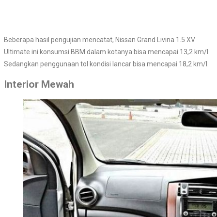
Beberapa hasil pengujian mencatat, Nissan Grand Livina 1.5 XV
Ultimate ini konsumsi BBM dalam kotanya bisa mencapai 13,2 km/l.
Sedangkan penggunaan tol kondisi lancar bisa mencapai 18,2 km/l.
Interior Mewah