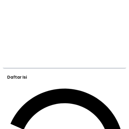
Daftar Isi