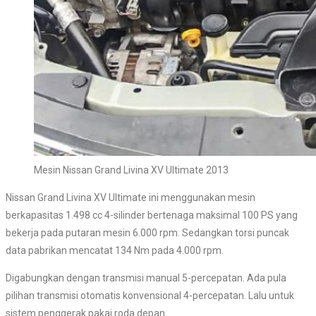
Mesin Nissan Grand Livina XV Ultimate 2013
Nissan Grand Livina XV Ultimate ini menggunakan mesin
berkapasitas 1.498 cc 4-silinder bertenaga maksimal 100 PS yang
bekerja pada putaran mesin 6.000 rpm. Sedangkan torsi puncak
data pabrikan mencatat 134 Nm pada 4.000 rpm.
Digabungkan dengan transmisi manual 5-percepatan. Ada pula
pilihan transmisi otomatis konvensional 4-percepatan. Lalu untuk
sistem penggerak pakai roda depan.