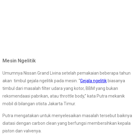
Mesin Ngelitik
Umumnya Nissan Grand Livina setelah pemakaian beberapa tahun
akan timbul gejala ngelitik pada mesin. “
Gejala ngelitik
biasanya
timbul dari masalah filter udara yang kotor, BBM yang bukan
rekomendaasi pabrikan, atau throttle body,” kata Putra mekanik
mobil di bilangan otista Jakarta Timur.
Putra mengatakan untuk menyelesaikan masalah tersebut baiknya
diatasi dengan carbon clean yang berfungsi membersihkan kepala
piston dan valvenya.