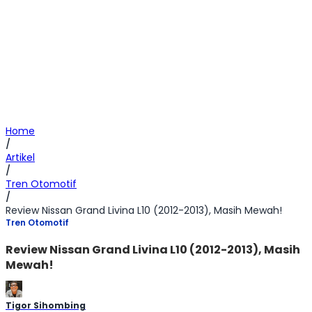
Home
/
Artikel
/
Tren Otomotif
/
Review Nissan Grand Livina L10 (2012-2013), Masih Mewah!
Tren Otomotif
Review Nissan Grand Livina L10 (2012-2013), Masih
Mewah!
Tigor Sihombing