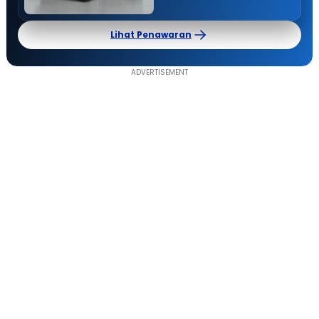
Lihat Penawaran