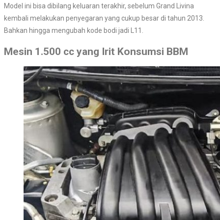
Model ini bisa dibilang keluaran terakhir, sebelum Grand Livina
kembali melakukan penyegaran yang cukup besar di tahun 2013.
Bahkan hingga mengubah kode bodi jadi L11.
Mesin 1.500 cc yang Irit Konsumsi BBM