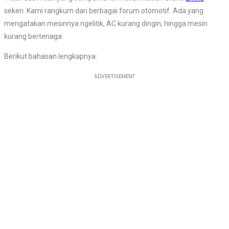
seken. Kami rangkum dari berbagai forum otomotif. Ada yang
mengatakan mesinnya ngelitik, AC kurang dingin, hingga mesin
kurang bertenaga.
Berikut bahasan lengkapnya: