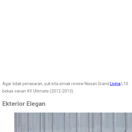
Agar tidak penasaran, yuk kita simak review Nissan Grand
Livina
L10
bekas varian XV Ultimate (2012-2013):
Ekterior Elegan