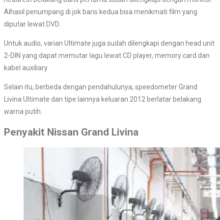
Alhasil penumpang di jok baris kedua bisa menikmati film yang
diputar lewat DVD.
Untuk audio, varian Ultimate juga sudah dilengkapi dengan head unit
2-DIN yang dapat memutar lagu lewat CD player, memory card dan
kabel auxiliary.
Selain itu, berbeda dengan pendahulunya, speedometer Grand
Livina Ultimate dan tipe lainnya keluaran 2012 berlatar belakang
warna putih.
Penyakit Nissan Grand Livina