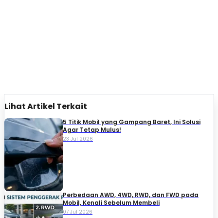
Lihat Artikel Terkait
5 Titik Mobil yang Gampang Baret, Ini Solusi
Agar Tetap Mulus!
23 Jul 2026
Perbedaan AWD, 4WD, RWD, dan FWD pada
Mobil, Kenali Sebelum Membeli
07 Jul 2026