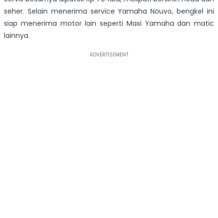
seher. Selain menerima service Yamaha Nouvo, bengkel ini
siap menerima motor lain seperti Maxi Yamaha dan matic
lainnya.