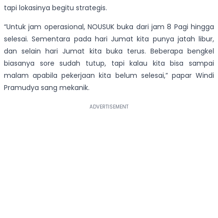
tapi lokasinya begitu strategis.
“Untuk jam operasional, NOUSUK buka dari jam 8 Pagi hingga
selesai. Sementara pada hari Jumat kita punya jatah libur,
dan selain hari Jumat kita buka terus. Beberapa bengkel
biasanya sore sudah tutup, tapi kalau kita bisa sampai
malam apabila pekerjaan kita belum selesai,” papar Windi
Pramudya sang mekanik.