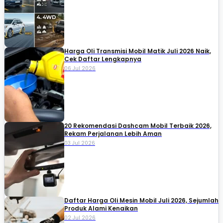
Harga Oli Transmisi Mobil Matik Juli 2026 Naik,
Cek Daftar Lengkapnya
06 Jul 2026
20 Rekomendasi Dashcam Mobil Terbaik 2026,
Rekam Perjalanan Lebih Aman
03 Jul 2026
Daftar Harga Oli Mesin Mobil Juli 2026, Sejumlah
Produk Alami Kenaikan
02 Jul 2026