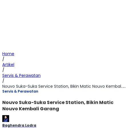
Home
/
Artikel
/
Servis & Perawatan
/
Nouvo Suka-Suka Service Station, Bikin Matic Nouvo Kembali Garang
Servis & Perawatan
Nouvo Suka-Suka Service Station, Bikin Matic
Nouvo Kembali Garang
Baghendra Lodra