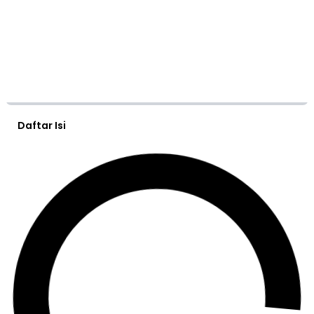
Daftar Isi