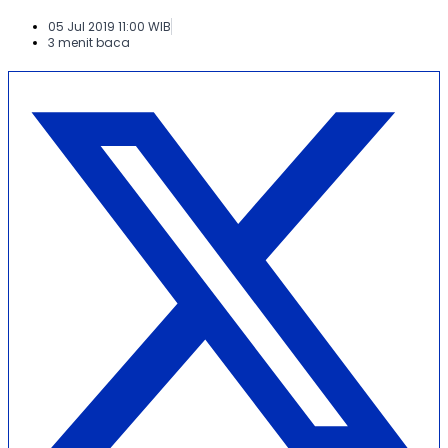
05 Jul 2019 11:00 WIB
3 menit baca