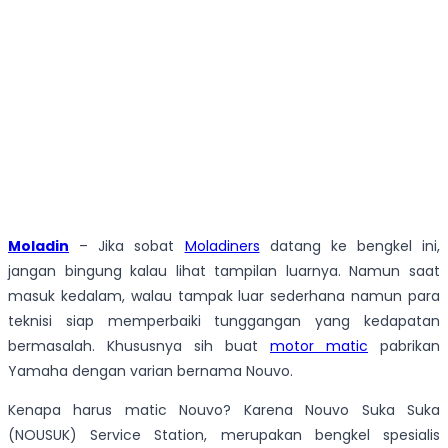
Moladin
– Jika sobat
Moladiners
datang ke bengkel ini,
jangan bingung kalau lihat tampilan luarnya. Namun saat
masuk kedalam, walau tampak luar sederhana namun para
teknisi siap memperbaiki tunggangan yang kedapatan
bermasalah. Khususnya sih buat
motor matic
pabrikan
Yamaha dengan varian bernama Nouvo.
Kenapa harus matic Nouvo? Karena Nouvo Suka Suka
(NOUSUK) Service Station, merupakan bengkel spesialis