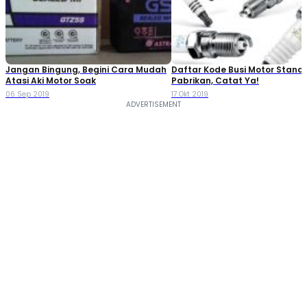
Jangan Bingung, Begini Cara Mudah
Daftar Kode Busi Motor Standa
Atasi Aki Motor Soak
Pabrikan, Catat Ya!
06 Sep 2019
17 Okt 2019