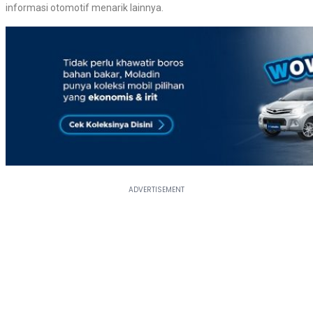
informasi otomotif menarik lainnya.