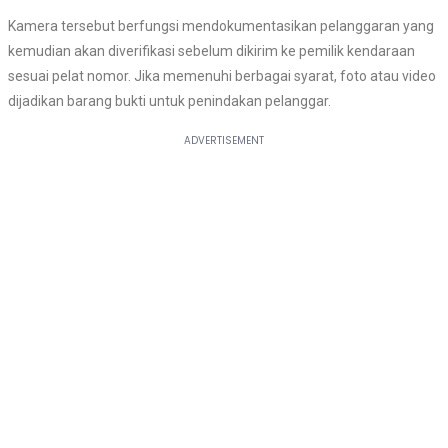
Kamera tersebut berfungsi mendokumentasikan pelanggaran yang
kemudian akan diverifikasi sebelum dikirim ke pemilik kendaraan
sesuai pelat nomor. Jika memenuhi berbagai syarat, foto atau video
dijadikan barang bukti untuk penindakan pelanggar.