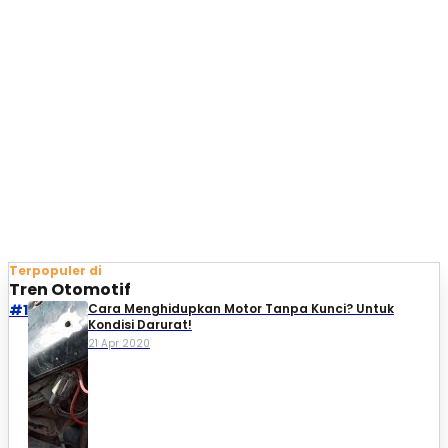
Terpopuler di
Tren Otomotif
#1
Cara Menghidupkan Motor Tanpa Kunci? Untuk
Kondisi Darurat!
21 Apr 2020