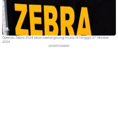
Operasi Zebra 2024 akan berlangsung mulai 14 hingga 27 Oktober
2024