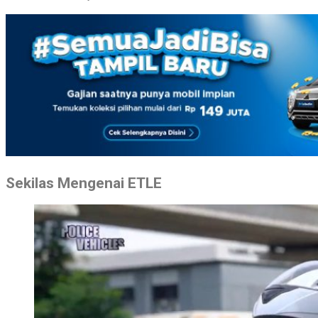
Sekilas Mengenai ETLE