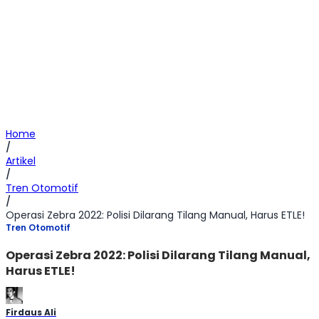
Home
/
Artikel
/
Tren Otomotif
/
Operasi Zebra 2022: Polisi Dilarang Tilang Manual, Harus ETLE!
Tren Otomotif
Operasi Zebra 2022: Polisi Dilarang Tilang Manual,
Harus ETLE!
Firdaus Ali