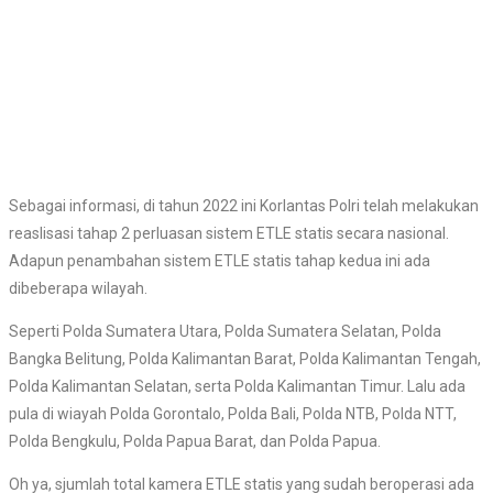
Sebagai informasi, di tahun 2022 ini Korlantas Polri telah melakukan
reaslisasi tahap 2 perluasan sistem ETLE statis secara nasional.
Adapun penambahan sistem ETLE statis tahap kedua ini ada
dibeberapa wilayah.
Seperti Polda Sumatera Utara, Polda Sumatera Selatan, Polda
Bangka Belitung, Polda Kalimantan Barat, Polda Kalimantan Tengah,
Polda Kalimantan Selatan, serta Polda Kalimantan Timur. Lalu ada
pula di wiayah Polda Gorontalo, Polda Bali, Polda NTB, Polda NTT,
Polda Bengkulu, Polda Papua Barat, dan Polda Papua.
Oh ya, sjumlah total kamera ETLE statis yang sudah beroperasi ada