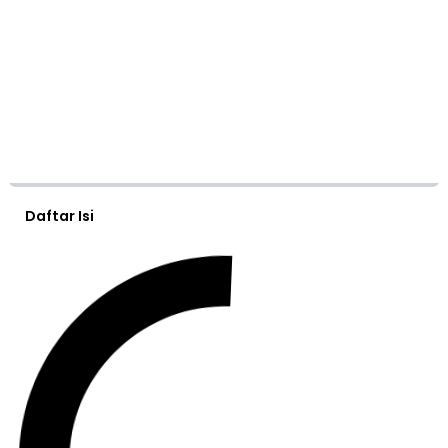
Daftar Isi