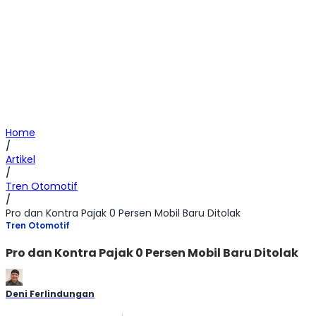
Home
/
Artikel
/
Tren Otomotif
/
Pro dan Kontra Pajak 0 Persen Mobil Baru Ditolak
Tren Otomotif
Pro dan Kontra Pajak 0 Persen Mobil Baru Ditolak
Deni Ferlindungan