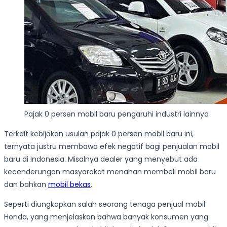
Pajak 0 persen mobil baru pengaruhi industri lainnya
Terkait kebijakan usulan pajak 0 persen mobil baru ini,
ternyata justru membawa efek negatif bagi penjualan mobil
baru di Indonesia. Misalnya dealer yang menyebut ada
kecenderungan masyarakat menahan membeli mobil baru
dan bahkan
mobil bekas
.
Seperti diungkapkan salah seorang tenaga penjual mobil
Honda, yang menjelaskan bahwa banyak konsumen yang