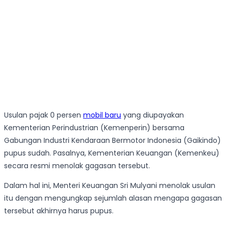
Usulan pajak 0 persen
mobil baru
yang diupayakan
Kementerian Perindustrian (Kemenperin) bersama
Gabungan Industri Kendaraan Bermotor Indonesia (Gaikindo)
pupus sudah. Pasalnya, Kementerian Keuangan (Kemenkeu)
secara resmi menolak gagasan tersebut.
Dalam hal ini, Menteri Keuangan Sri Mulyani menolak usulan
itu dengan mengungkap sejumlah alasan mengapa gagasan
tersebut akhirnya harus pupus.