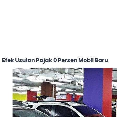
Efek Usulan Pajak 0 Persen Mobil Baru