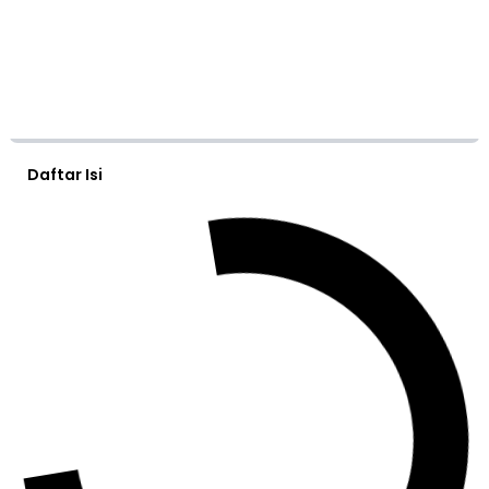
Daftar Isi