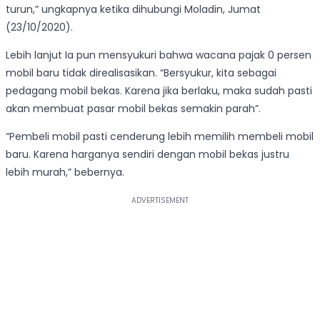
turun,” ungkapnya ketika dihubungi Moladin, Jumat
(23/10/2020).
Lebih lanjut Ia pun mensyukuri bahwa wacana pajak 0 persen
mobil baru tidak direalisasikan. “Bersyukur, kita sebagai
pedagang mobil bekas. Karena jika berlaku, maka sudah pasti
akan membuat pasar mobil bekas semakin parah”.
“Pembeli mobil pasti cenderung lebih memilih membeli mobil
baru. Karena harganya sendiri dengan mobil bekas justru
lebih murah,” bebernya.