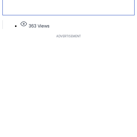
363 Views