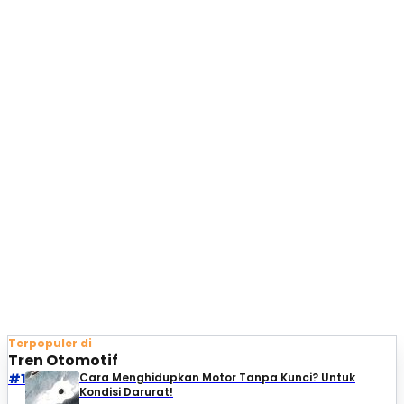
Terpopuler di
Tren Otomotif
#1
Cara Menghidupkan Motor Tanpa Kunci? Untuk
Kondisi Darurat!