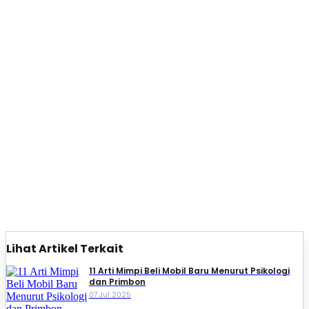
Lihat Artikel Terkait
11 Arti Mimpi Beli Mobil Baru Menurut Psikologi
dan Primbon
07 Jul 2025