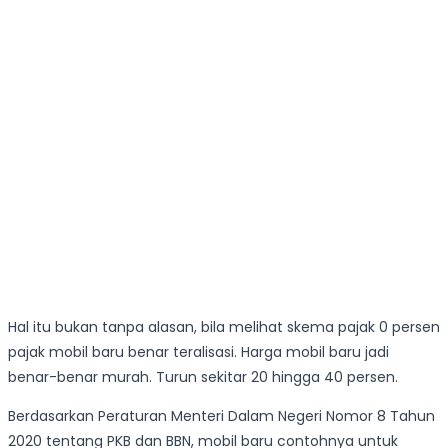
Hal itu bukan tanpa alasan, bila melihat skema pajak 0 persen
pajak mobil baru benar teralisasi. Harga mobil baru jadi
benar-benar murah. Turun sekitar 20 hingga 40 persen.
Berdasarkan Peraturan Menteri Dalam Negeri Nomor 8 Tahun
2020 tentang PKB dan BBN, mobil baru contohnya untuk