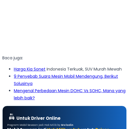
Baca juga:
Harga
Kia Sonet
Indonesia Terkuak, SUV Murah Mewah
9 Penyebab Suara Mesin Mobil Mendengung, Berikut
Solusinya
Mengenal Perbedaan Mesin DOHC Vs SOHC, Mana yang
lebih baik?
Untuk Driver Online
Program Mobil Sewaan jadi Hak Milik by
Moladin