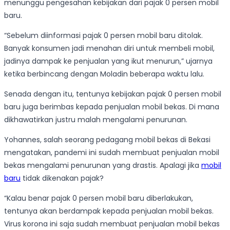
menunggu pengesahan kebijakan dari pajak 0 persen mobil
baru.
“Sebelum diinformasi pajak 0 persen mobil baru ditolak.
Banyak konsumen jadi menahan diri untuk membeli mobil,
jadinya dampak ke penjualan yang ikut menurun,” ujarnya
ketika berbincang dengan Moladin beberapa waktu lalu.
Senada dengan itu, tentunya kebijakan pajak 0 persen mobil
baru juga berimbas kepada penjualan mobil bekas. Di mana
dikhawatirkan justru malah mengalami penurunan.
Yohannes, salah seorang pedagang mobil bekas di Bekasi
mengatakan, pandemi ini sudah membuat penjualan mobil
bekas mengalami penurunan yang drastis. Apalagi jika
mobil
baru
tidak dikenakan pajak?
“Kalau benar pajak 0 persen mobil baru diberlakukan,
tentunya akan berdampak kepada penjualan mobil bekas.
Virus korona ini saja sudah membuat penjualan mobil bekas