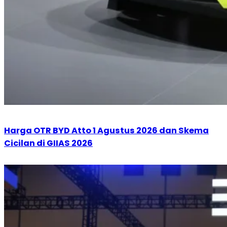
Harga OTR BYD Atto 1 Agustus 2026 dan Skema
Cicilan di GIIAS 2026