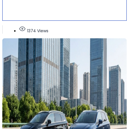
1374 Views