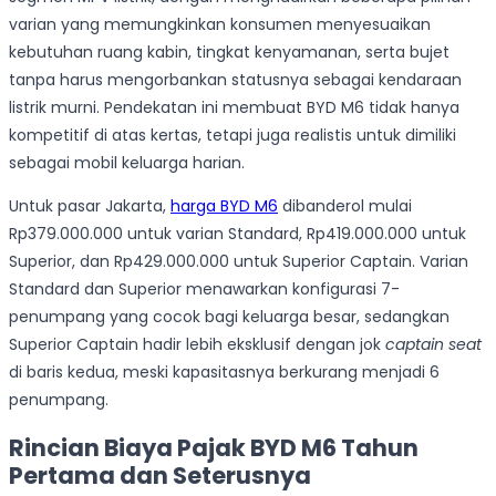
varian yang memungkinkan konsumen menyesuaikan
kebutuhan ruang kabin, tingkat kenyamanan, serta bujet
tanpa harus mengorbankan statusnya sebagai kendaraan
listrik murni. Pendekatan ini membuat BYD M6 tidak hanya
kompetitif di atas kertas, tetapi juga realistis untuk dimiliki
sebagai mobil keluarga harian.
Untuk pasar Jakarta,
harga BYD M6
dibanderol mulai
Rp379.000.000 untuk varian Standard, Rp419.000.000 untuk
Superior, dan Rp429.000.000 untuk Superior Captain. Varian
Standard dan Superior menawarkan konfigurasi 7-
penumpang yang cocok bagi keluarga besar, sedangkan
Superior Captain hadir lebih eksklusif dengan jok
captain seat
di baris kedua, meski kapasitasnya berkurang menjadi 6
penumpang.
Rincian Biaya Pajak BYD M6 Tahun
Pertama dan Seterusnya