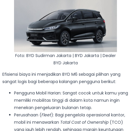
Foto: BYD Sudirman Jakarta | BYD Jakarta | Dealer
BYD Jakarta
Efisiensi biaya ini menjadikan BYD M6 sebagai pilihan yang
sangat logis bagi beberapa kalangan pengguna berikut:
Pengguna Mobil Harian: Sangat cocok untuk kamu yang
memiliki mobilitas tinggi di dalam kota namun ingin
menekan pengeluaran bulanan tetap.
Perusahaan (
Fleet
): Bagi pengelola operasional kantor,
mobil ini menawarkan
Total Cost of Ownership
(TCO)
yang jauh lebih rendah, sehingga margin keuntungan