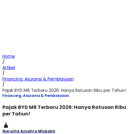
Home
/
Artikel
/
Financing, Asuransi & Pembiayaan
/
Pajak BYD M6 Terbaru 2026: Hanya Ratusan Ribu per Tahun!
Financing, Asuransi & Pembiayaan
Pajak BYD M6 Terbaru 2026: Hanya Ratusan Ribu
per Tahun!
Narulita Azzahra Misbakh