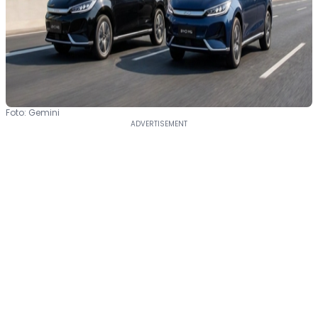
Foto: Gemini