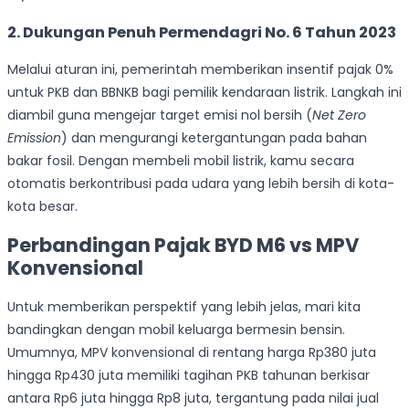
2.
Dukungan Penuh Permendagri No. 6 Tahun 2023
Melalui aturan ini, pemerintah memberikan insentif pajak 0%
untuk PKB dan BBNKB bagi pemilik kendaraan listrik. Langkah ini
diambil guna mengejar target emisi nol bersih (
Net Zero
Emission
) dan mengurangi ketergantungan pada bahan
bakar fosil. Dengan membeli mobil listrik, kamu secara
otomatis berkontribusi pada udara yang lebih bersih di kota-
kota besar.
Perbandingan Pajak BYD M6 vs MPV
Konvensional
Untuk memberikan perspektif yang lebih jelas, mari kita
bandingkan dengan mobil keluarga bermesin bensin.
Umumnya, MPV konvensional di rentang harga Rp380 juta
hingga Rp430 juta memiliki tagihan PKB tahunan berkisar
antara Rp6 juta hingga Rp8 juta, tergantung pada nilai jual