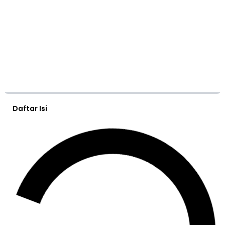
Daftar Isi