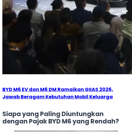
BYD M6 EV dan M6 DM Ramaikan GIIAS 2026,
Jawab Beragam Kebutuhan Mobil Keluarga
Siapa yang Paling Diuntungkan
dengan Pajak BYD M6 yang Rendah?