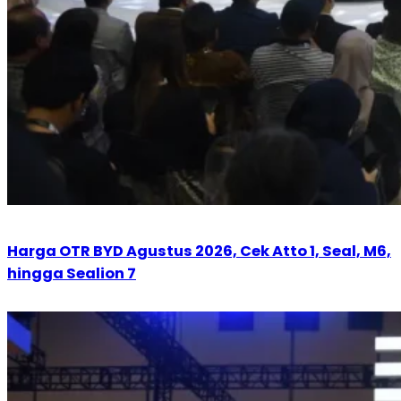
Harga OTR BYD Agustus 2026, Cek Atto 1, Seal, M6,
hingga Sealion 7