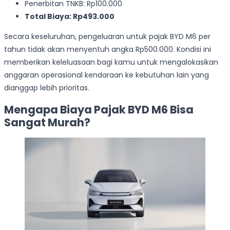
Penerbitan TNKB: Rp100.000
Total Biaya: Rp493.000
Secara keseluruhan, pengeluaran untuk pajak BYD M6 per
tahun tidak akan menyentuh angka Rp500.000. Kondisi ini
memberikan keleluasaan bagi kamu untuk mengalokasikan
anggaran operasional kendaraan ke kebutuhan lain yang
dianggap lebih prioritas.
Mengapa Biaya Pajak BYD M6 Bisa
Sangat Murah?