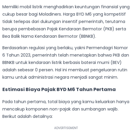
Memiliki mobil listrik menghadirkan keuntungan finansial yang
cukup besar bagi Moladiners. Harga BYD M6 yang kompetitif
tidak terlepas dari dukungan insentif pemerintah, terutama
berupa pembebasan Pajak Kendaraan Bermotor (PKB) serta
Bea Balik Nama Kendaraan Bermotor (BBNKB).
Berdasarkan regulasi yang berlaku, yakni Permendagri Nomor
6 Tahun 2023, pemerintah telah menetapkan bahwa PKB dan
BBNKB untuk kendaraan listrik berbasis baterai murni (BEV)
adalah sebesar 0 persen. Hal ini membuat pengeluaran rutin
kamu untuk administrasi negara menjadi sangat minim.
Estimasi Biaya Pajak BYD M6 Tahun Pertama
Pada tahun pertama, total biaya yang kamu keluarkan hanya
mencakup komponen non-pajak dan sumbangan wajib.
Berikut adalah detailnya: