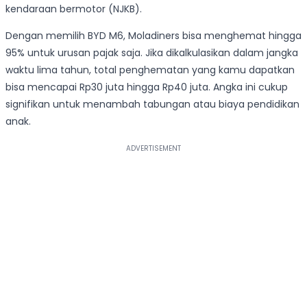
kendaraan bermotor (NJKB).
Dengan memilih BYD M6, Moladiners bisa menghemat hingga
95% untuk urusan pajak saja. Jika dikalkulasikan dalam jangka
waktu lima tahun, total penghematan yang kamu dapatkan
bisa mencapai Rp30 juta hingga Rp40 juta. Angka ini cukup
signifikan untuk menambah tabungan atau biaya pendidikan
anak.