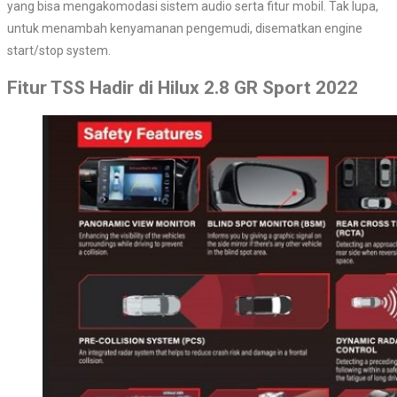
yang bisa mengakomodasi sistem audio serta fitur mobil. Tak lupa,
untuk menambah kenyamanan pengemudi, disematkan engine
start/stop system.
Fitur TSS Hadir di Hilux 2.8 GR Sport 2022