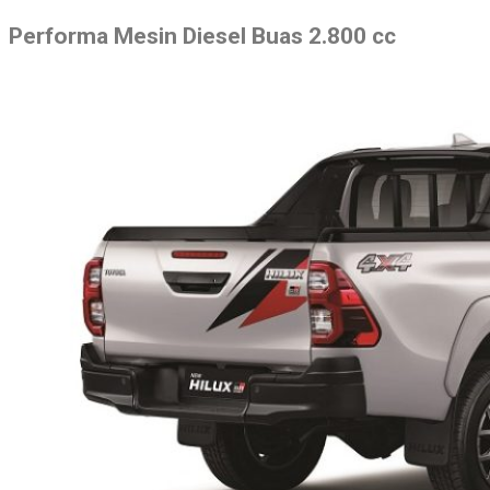
Performa Mesin Diesel Buas 2.800 cc