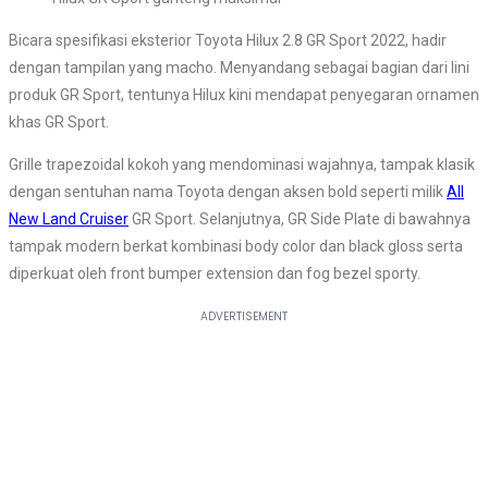
Bicara spesifikasi eksterior Toyota Hilux 2.8 GR Sport 2022, hadir
dengan tampilan yang macho. Menyandang sebagai bagian dari lini
produk GR Sport, tentunya Hilux kini mendapat penyegaran ornamen
khas GR Sport.
Grille trapezoidal kokoh yang mendominasi wajahnya, tampak klasik
dengan sentuhan nama Toyota dengan aksen bold seperti milik
All
New Land Cruiser
GR Sport. Selanjutnya, GR Side Plate di bawahnya
tampak modern berkat kombinasi body color dan black gloss serta
diperkuat oleh front bumper extension dan fog bezel sporty.