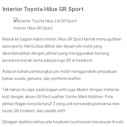
Interior Toyota Hilux GR Sport
Interior Hilux GR Sport
Masuk ke bagian kabin interior, Hilux GR Sport kental menyuguhkan
aura sporty. Hal itu bisa dilihat dari desain jok mobil yang
dikombinasikan dengan jahitan yang menggunakan benang
berwarna merah serta adanya logo GR di headrest.
Adapun bahan pembungkus jok mobil menggunakan perpaduan
bahan suede, genuine, dan synthetic leather.
Tak hanya itu saja, pada bagian setir juga dibalut dengan material
kulit dengan aksen GR Red Leather Center Mark Addition. Pola
jahitan Kagari berpola huruf Z yang unik bersanding bersama new
bezel, GR Emblem, dan paddle shift.
Dibagian dashboradnya ada headunit touchscreen berukuran 8 inchi