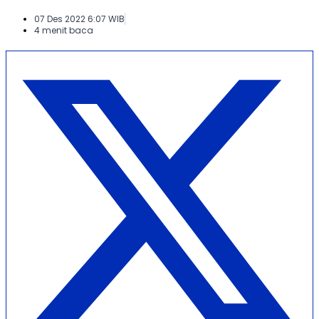
07 Des 2022 6:07 WIB
4 menit baca