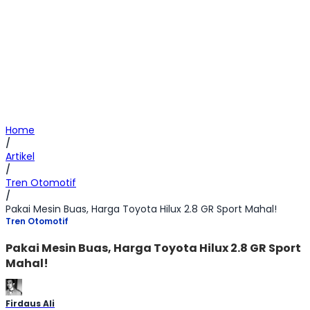
Home
/
Artikel
/
Tren Otomotif
/
Pakai Mesin Buas, Harga Toyota Hilux 2.8 GR Sport Mahal!
Tren Otomotif
Pakai Mesin Buas, Harga Toyota Hilux 2.8 GR Sport
Mahal!
Firdaus Ali