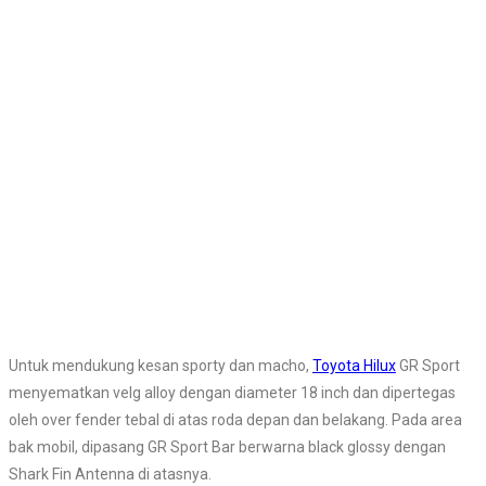
Untuk mendukung kesan sporty dan macho,
Toyota Hilux
GR Sport
menyematkan velg alloy dengan diameter 18 inch dan dipertegas
oleh over fender tebal di atas roda depan dan belakang. Pada area
bak mobil, dipasang GR Sport Bar berwarna black glossy dengan
Shark Fin Antenna di atasnya.