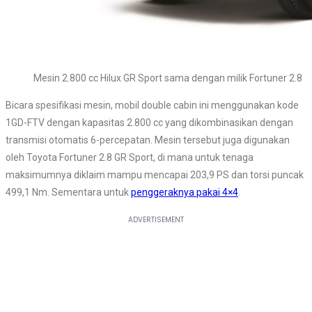
Mesin 2.800 cc Hilux GR Sport sama dengan milik Fortuner 2.8
Bicara spesifikasi mesin, mobil double cabin ini menggunakan kode
1GD-FTV dengan kapasitas 2.800 cc yang dikombinasikan dengan
transmisi otomatis 6-percepatan. Mesin tersebut juga digunakan
oleh Toyota Fortuner 2.8 GR Sport, di mana untuk tenaga
maksimumnya diklaim mampu mencapai 203,9 PS dan torsi puncak
499,1 Nm. Sementara untuk
penggeraknya pakai 4×4
.