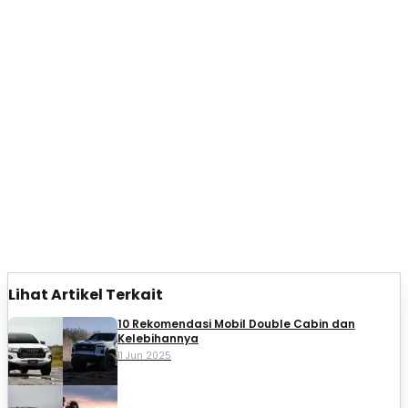
Lihat Artikel Terkait
10 Rekomendasi Mobil Double Cabin dan
Kelebihannya
11 Jun 2025