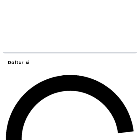
Daftar Isi