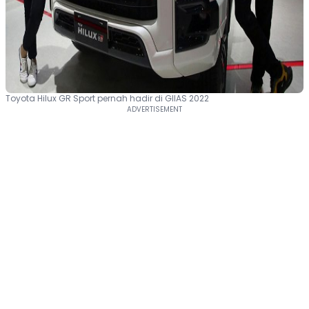
Toyota Hilux GR Sport pernah hadir di GIIAS 2022