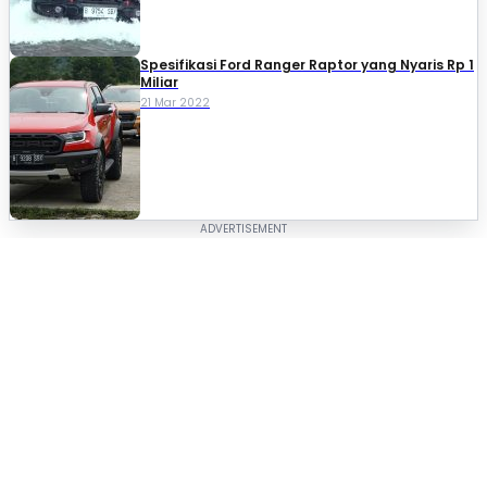
Spesifikasi Ford Ranger Raptor yang Nyaris Rp 1
Miliar
21 Mar 2022