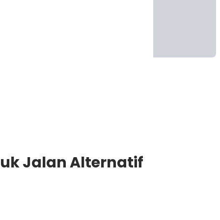
 Jalan Alternatif