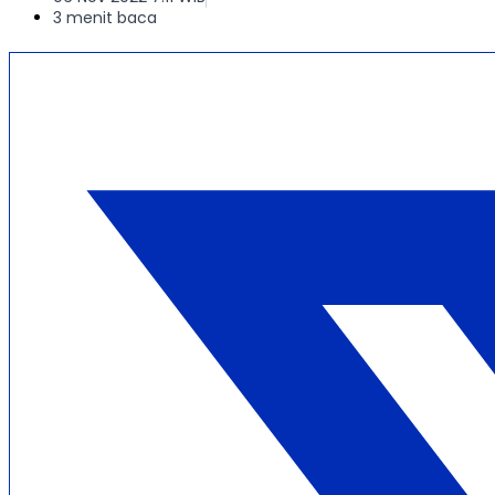
3 menit baca