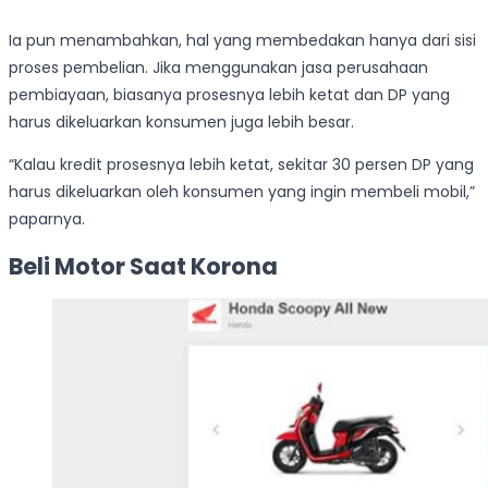
Ia pun menambahkan, hal yang membedakan hanya dari sisi
proses pembelian. Jika menggunakan jasa perusahaan
pembiayaan, biasanya prosesnya lebih ketat dan DP yang
harus dikeluarkan konsumen juga lebih besar.
“Kalau kredit prosesnya lebih ketat, sekitar 30 persen DP yang
harus dikeluarkan oleh konsumen yang ingin membeli mobil,”
paparnya.
Beli Motor Saat Korona