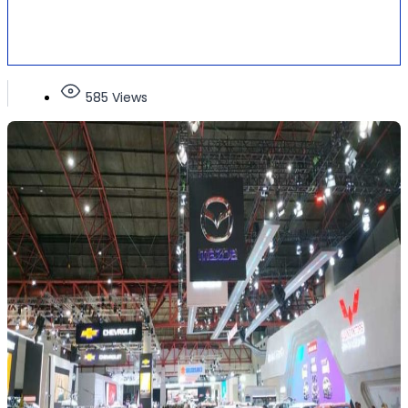
585 Views