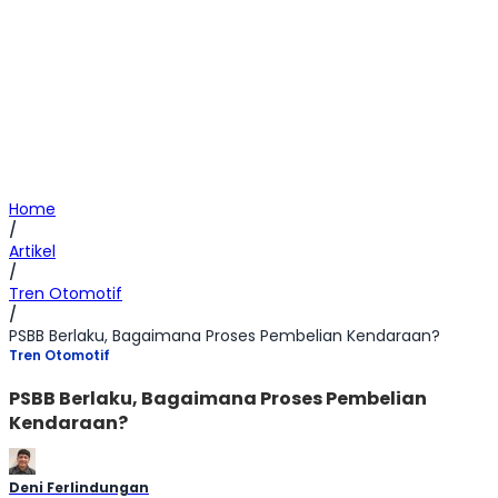
Home
/
Artikel
/
Tren Otomotif
/
PSBB Berlaku, Bagaimana Proses Pembelian Kendaraan?
Tren Otomotif
PSBB Berlaku, Bagaimana Proses Pembelian
Kendaraan?
Deni Ferlindungan