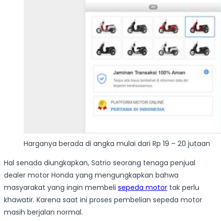
Harganya berada di angka mulai dari Rp 19 – 20 jutaan
Hal senada diungkapkan, Satrio seorang tenaga penjual
dealer motor Honda yang mengungkapkan bahwa
masyarakat yang ingin membeli
sepeda motor
tak perlu
khawatir. Karena saat ini proses pembelian sepeda motor
masih berjalan normal.