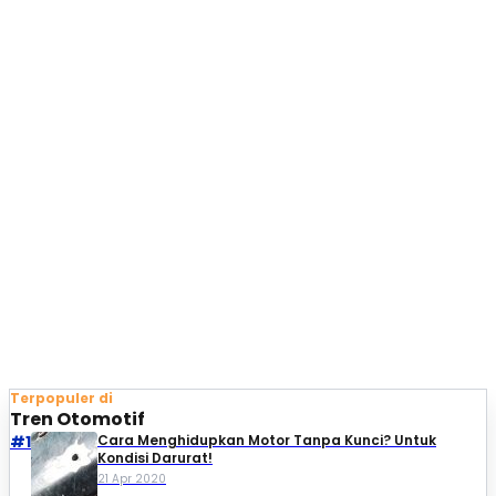
Terpopuler di
Tren Otomotif
#1
Cara Menghidupkan Motor Tanpa Kunci? Untuk
Kondisi Darurat!
21 Apr 2020