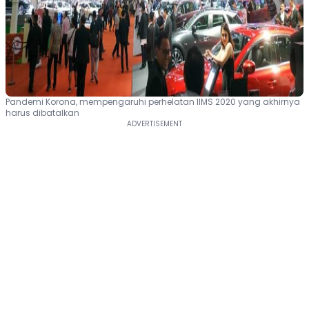
Pandemi Korona, mempengaruhi perhelatan IIMS 2020 yang akhirnya
harus dibatalkan