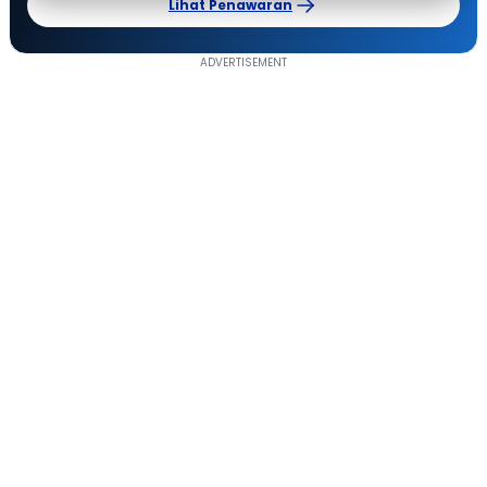
Lihat Penawaran