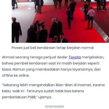
Proses jual beli kendaraan tetap berjalan normal
Ahmad seorang tenaga penjual dealer
Toyota
menjelaskan,
bahwa pembeli kendaraan saat ini masih berjalan seperti
biasa. Namun yang membedakan hanya layanannya, dari
offline ke online.
“Sekarang lebih mengandalkan iklan-iklan di internet, karena
kalau ‘walk in’. Tentunya sudah tidak bisa karena
pemberlakuan PSBB,” ujarnya.