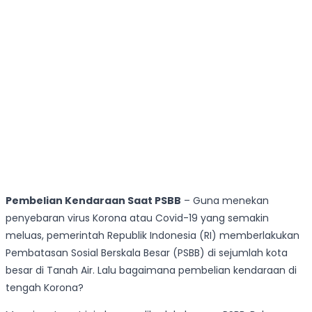
Pembelian Kendaraan Saat PSBB
– Guna menekan
penyebaran virus Korona atau Covid-19 yang semakin
meluas, pemerintah Republik Indonesia (RI) memberlakukan
Pembatasan Sosial Berskala Besar (PSBB) di sejumlah kota
besar di Tanah Air. Lalu bagaimana pembelian kendaraan di
tengah Korona?