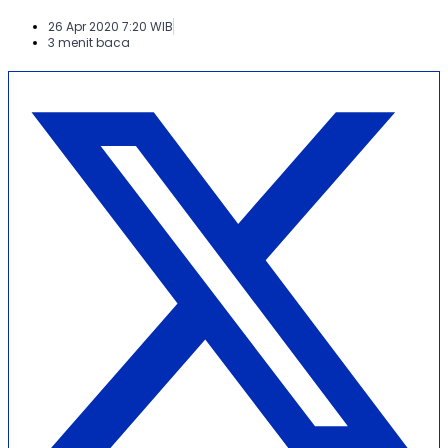
26 Apr 2020 7:20 WIB
3 menit baca