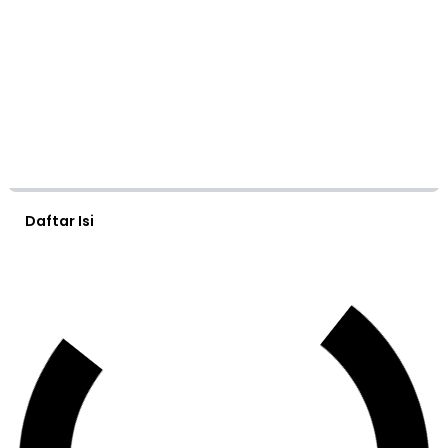
Daftar Isi