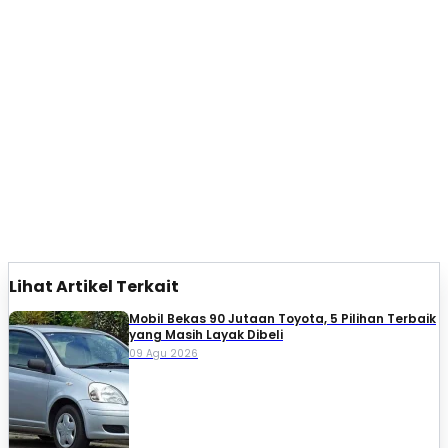
Lihat Artikel Terkait
Mobil Bekas 90 Jutaan Toyota, 5 Pilihan Terbaik
yang Masih Layak Dibeli
09 Agu 2026