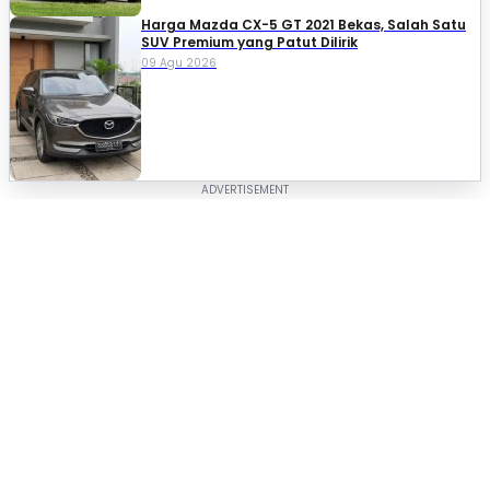
Harga Mazda CX-5 GT 2021 Bekas, Salah Satu
SUV Premium yang Patut Dilirik
09 Agu 2026