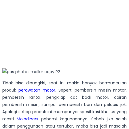
Tidak bisa dipungkiri, saat ini makin banyak bermunculan
produk
perawatan motor
. Seperti pembersih mesin motor,
pembersih rantai, pengkilap cat bodi motor, cairan
pembersih mesin, sampai permbersih ban dan pelapis jok.
Apalagi setiap produk ini mempunyai spesifikasi khusus yang
mesti
Moladiners
pahami kegunaannya. Sebab jika salah
dalam penggunaan atau tertukar, maka bisa jadi masalah