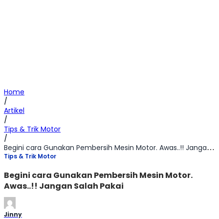
Home
/
Artikel
/
Tips & Trik Motor
/
Begini cara Gunakan Pembersih Mesin Motor. Awas..!! Jangan Salah Pakai
Tips & Trik Motor
Begini cara Gunakan Pembersih Mesin Motor.
Awas..!! Jangan Salah Pakai
Jinny