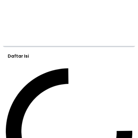
Daftar Isi