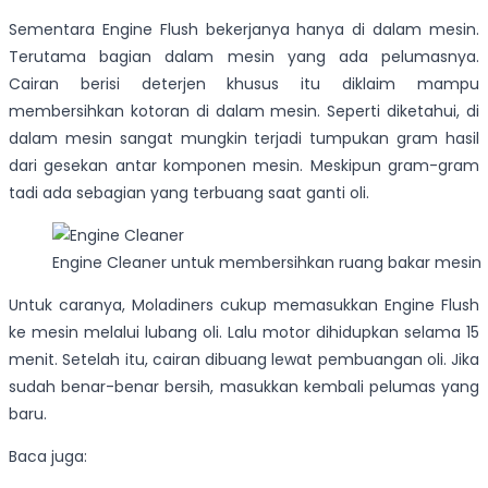
Sementara Engine Flush bekerjanya hanya di dalam mesin.
Terutama bagian dalam mesin yang ada pelumasnya.
Cairan berisi deterjen khusus itu diklaim mampu
membersihkan kotoran di dalam mesin. Seperti diketahui, di
dalam mesin sangat mungkin terjadi tumpukan gram hasil
dari gesekan antar komponen mesin. Meskipun gram-gram
tadi ada sebagian yang terbuang saat ganti oli.
Engine Cleaner untuk membersihkan ruang bakar mesin
Untuk caranya, Moladiners cukup memasukkan Engine Flush
ke mesin melalui lubang oli. Lalu motor dihidupkan selama 15
menit. Setelah itu, cairan dibuang lewat pembuangan oli. Jika
sudah benar-benar bersih, masukkan kembali pelumas yang
baru.
Baca juga: