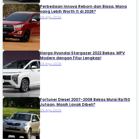
Perbedaan Innova Reborn dan Biasa, Mana
yang Lebih Worth It di 2026?
09 Agu 2026
Harga Hyundai Stargazer 2022 Bekas, MPV
Modern dengan Fitur Lengkap!
09 Agu 2026
Fortuner Diesel 2007-2008 Bekas Mulai Rp150
Jutaan, Masih Layak Dibeli?
09 Agu 2026