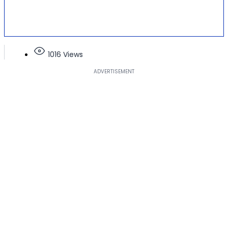
1016 Views