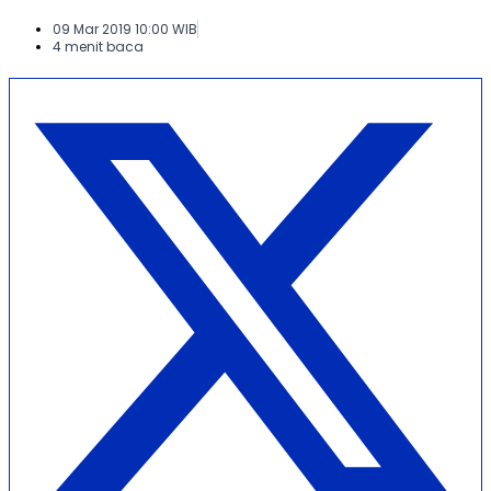
09 Mar 2019 10:00 WIB
4 menit baca