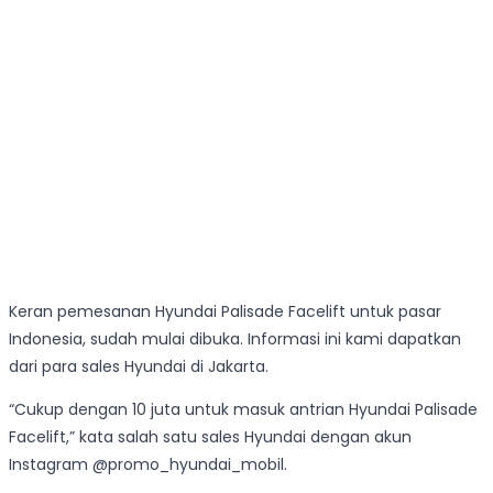
Keran pemesanan Hyundai Palisade Facelift untuk pasar
Indonesia, sudah mulai dibuka. Informasi ini kami dapatkan
dari para sales Hyundai di Jakarta.
“Cukup dengan 10 juta untuk masuk antrian Hyundai Palisade
Facelift,” kata salah satu sales Hyundai dengan akun
Instagram @promo_hyundai_mobil.