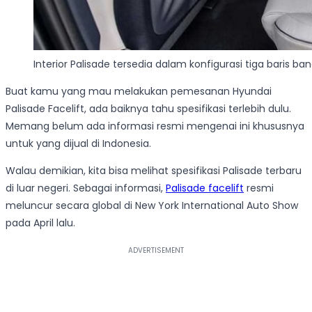
Interior Palisade tersedia dalam konfigurasi tiga baris ba
Buat kamu yang mau melakukan pemesanan Hyundai
Palisade Facelift, ada baiknya tahu spesifikasi terlebih dulu.
Memang belum ada informasi resmi mengenai ini khususnya
untuk yang dijual di Indonesia.
Walau demikian, kita bisa melihat spesifikasi Palisade terbaru
di luar negeri. Sebagai informasi,
Palisade facelift
resmi
meluncur secara global di New York International Auto Show
pada April lalu.