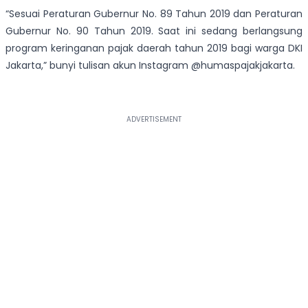
“Sesuai Peraturan Gubernur No. 89 Tahun 2019 dan Peraturan
Gubernur No. 90 Tahun 2019. Saat ini sedang berlangsung
program keringanan pajak daerah tahun 2019 bagi warga DKI
Jakarta,” bunyi tulisan akun Instagram @humaspajakjakarta.