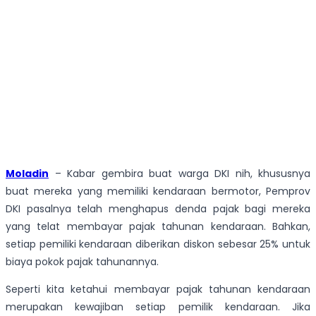
Moladin
– Kabar gembira buat warga DKI nih, khususnya
buat mereka yang memiliki kendaraan bermotor, Pemprov
DKI pasalnya telah menghapus denda pajak bagi mereka
yang telat membayar pajak tahunan kendaraan. Bahkan,
setiap pemiliki kendaraan diberikan diskon sebesar 25% untuk
biaya pokok pajak tahunannya.
Seperti kita ketahui membayar pajak tahunan kendaraan
merupakan kewajiban setiap pemilik kendaraan. Jika