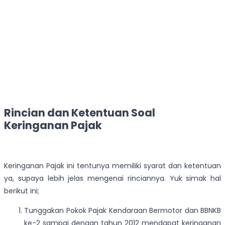
Rincian dan Ketentuan Soal
Keringanan Pajak
Keringanan Pajak ini tentunya memiliki syarat dan ketentuan
ya, supaya lebih jelas mengenai rinciannya. Yuk simak hal
berikut ini;
Tunggakan Pokok Pajak Kendaraan Bermotor dan BBNKB
ke-2 sampai dengan tahun 2012 mendapat keringanan