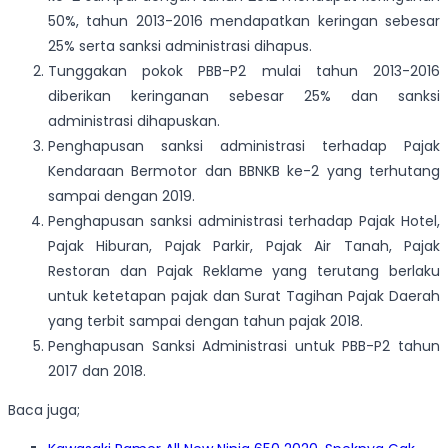
50%, tahun 2013-2016 mendapatkan keringan sebesar
25% serta sanksi administrasi dihapus.
Tunggakan pokok PBB-P2 mulai tahun 2013-2016
diberikan keringanan sebesar 25% dan sanksi
administrasi dihapuskan.
Penghapusan sanksi administrasi terhadap Pajak
Kendaraan Bermotor dan BBNKB ke-2 yang terhutang
sampai dengan 2019.
Penghapusan sanksi administrasi terhadap Pajak Hotel,
Pajak Hiburan, Pajak Parkir, Pajak Air Tanah, Pajak
Restoran dan Pajak Reklame yang terutang berlaku
untuk ketetapan pajak dan Surat Tagihan Pajak Daerah
yang terbit sampai dengan tahun pajak 2018.
Penghapusan Sanksi Administrasi untuk PBB-P2 tahun
2017 dan 2018.
Baca juga;