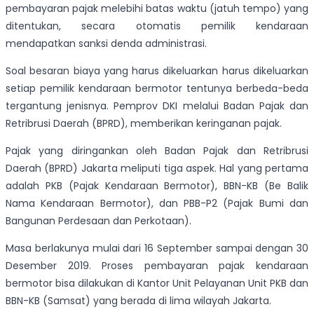
pembayaran pajak melebihi batas waktu (jatuh tempo) yang
ditentukan, secara otomatis pemilik kendaraan
mendapatkan sanksi denda administrasi.
Soal besaran biaya yang harus dikeluarkan harus dikeluarkan
setiap pemilik kendaraan bermotor tentunya berbeda-beda
tergantung jenisnya. Pemprov DKI melalui Badan Pajak dan
Retribrusi Daerah (BPRD), memberikan keringanan pajak.
Pajak yang diringankan oleh Badan Pajak dan Retribrusi
Daerah (BPRD) Jakarta meliputi tiga aspek. Hal yang pertama
adalah PKB (Pajak Kendaraan Bermotor), BBN-KB (Be Balik
Nama Kendaraan Bermotor), dan PBB-P2 (Pajak Bumi dan
Bangunan Perdesaan dan Perkotaan).
Masa berlakunya mulai dari 16 September sampai dengan 30
Desember 2019. Proses pembayaran pajak kendaraan
bermotor bisa dilakukan di Kantor Unit Pelayanan Unit PKB dan
BBN-KB (Samsat) yang berada di lima wilayah Jakarta.