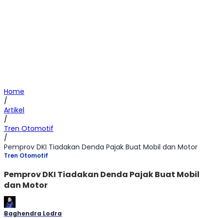
Home
/
Artikel
/
Tren Otomotif
/
Pemprov DKI Tiadakan Denda Pajak Buat Mobil dan Motor
Tren Otomotif
Pemprov DKI Tiadakan Denda Pajak Buat Mobil
dan Motor
Baghendra Lodra