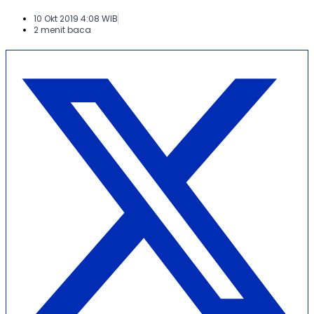
10 Okt 2019 4:08 WIB
2 menit baca