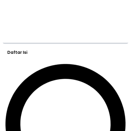
Daftar Isi