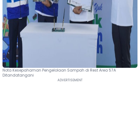
Nota Kesepahaman Pengelolaan Sampah di Rest Area 57A
Ditandatangani