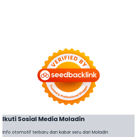
Ikuti Sosial Media Moladin
Info otomotif terbaru dan kabar seru dari Moladin