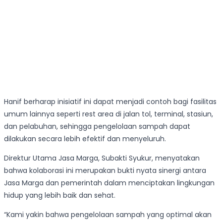
Hanif berharap inisiatif ini dapat menjadi contoh bagi fasilitas
umum lainnya seperti rest area di jalan tol, terminal, stasiun,
dan pelabuhan, sehingga pengelolaan sampah dapat
dilakukan secara lebih efektif dan menyeluruh.
Direktur Utama Jasa Marga, Subakti Syukur, menyatakan
bahwa kolaborasi ini merupakan bukti nyata sinergi antara
Jasa Marga dan pemerintah dalam menciptakan lingkungan
hidup yang lebih baik dan sehat.
“Kami yakin bahwa pengelolaan sampah yang optimal akan