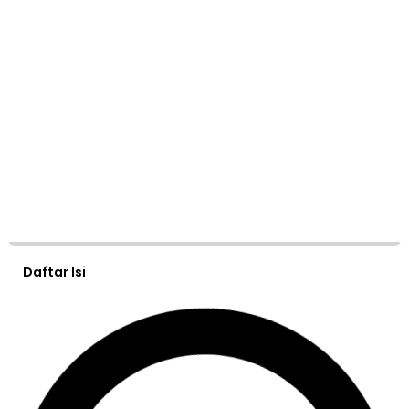
Daftar Isi