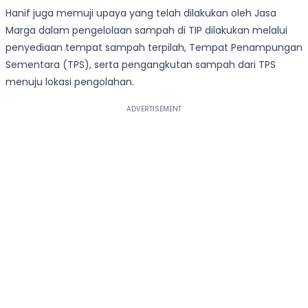
Hanif juga memuji upaya yang telah dilakukan oleh Jasa
Marga dalam pengelolaan sampah di TIP dilakukan melalui
penyediaan tempat sampah terpilah, Tempat Penampungan
Sementara (TPS), serta pengangkutan sampah dari TPS
menuju lokasi pengolahan.