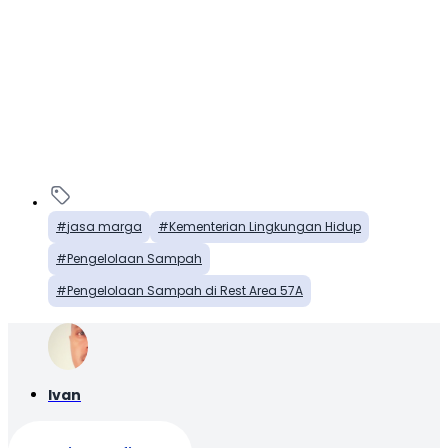
jasa marga
Kementerian Lingkungan Hidup
Pengelolaan Sampah
Pengelolaan Sampah di Rest Area 57A
Ivan