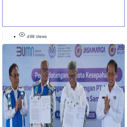
498 Views