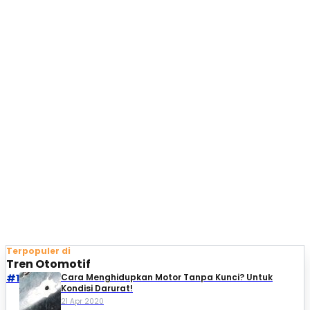
Terpopuler di
Tren Otomotif
#1
Cara Menghidupkan Motor Tanpa Kunci? Untuk
Kondisi Darurat!
21 Apr 2020