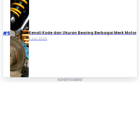
#5
Kenali Kode dan Ukuran Bearing Berbagai Merk Motor
11 Jun 2025