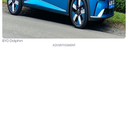
BYD Dolphin