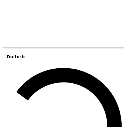
Daftar Isi