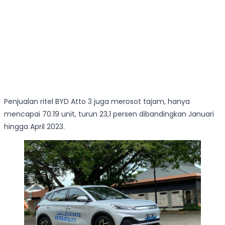
Penjualan ritel BYD Atto 3 juga merosot tajam, hanya
mencapai 70.19 unit, turun 23,1 persen dibandingkan Januari
hingga April 2023.