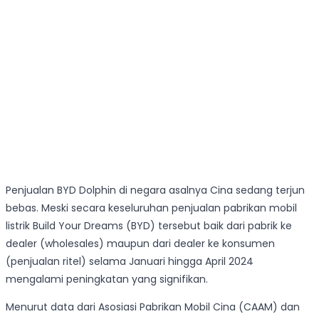
Penjualan BYD Dolphin di negara asalnya Cina sedang terjun
bebas. Meski secara keseluruhan penjualan pabrikan mobil
listrik Build Your Dreams (BYD) tersebut baik dari pabrik ke
dealer (wholesales) maupun dari dealer ke konsumen
(penjualan ritel) selama Januari hingga April 2024
mengalami peningkatan yang signifikan.
Menurut data dari Asosiasi Pabrikan Mobil Cina (CAAM) dan