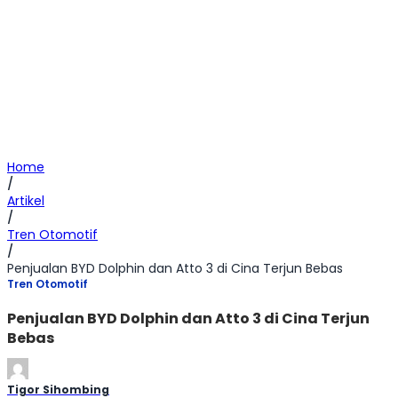
Home
/
Artikel
/
Tren Otomotif
/
Penjualan BYD Dolphin dan Atto 3 di Cina Terjun Bebas
Tren Otomotif
Penjualan BYD Dolphin dan Atto 3 di Cina Terjun
Bebas
Tigor Sihombing