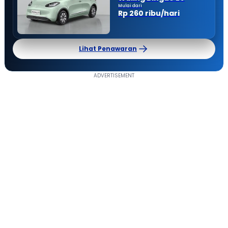
Mulai dari
Rp 260 ribu/hari
Lihat Penawaran