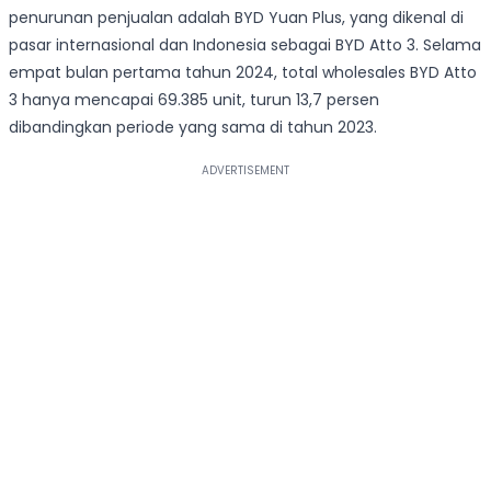
penurunan penjualan adalah BYD Yuan Plus, yang dikenal di
pasar internasional dan Indonesia sebagai BYD Atto 3. Selama
empat bulan pertama tahun 2024, total wholesales BYD Atto
3 hanya mencapai 69.385 unit, turun 13,7 persen
dibandingkan periode yang sama di tahun 2023.