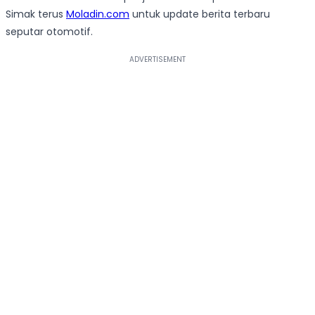
Simak terus
Moladin.com
untuk update berita terbaru
seputar otomotif.