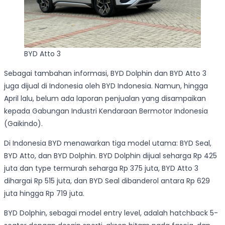
BYD Atto 3
Sebagai tambahan informasi, BYD Dolphin dan BYD Atto 3
juga dijual di Indonesia oleh BYD Indonesia. Namun, hingga
April lalu, belum ada laporan penjualan yang disampaikan
kepada Gabungan Industri Kendaraan Bermotor Indonesia
(Gaikindo).
Di Indonesia BYD menawarkan tiga model utama: BYD Seal,
BYD Atto, dan BYD Dolphin. BYD Dolphin dijual seharga Rp 425
juta dan type termurah seharga Rp 375 juta, BYD Atto 3
dihargai Rp 515 juta, dan BYD Seal dibanderol antara Rp 629
juta hingga Rp 719 juta.
BYD Dolphin, sebagai model entry level, adalah hatchback 5-