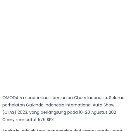
OMODA 5 mendominasi penjualan Chery Indonesia. Selama
perhelatan Gaikindo Indonesia International Auto Show
(GIIAS) 2023, yang berlangsung pada 10-20 Agustus 202
Chery mencatat 576 SPK.