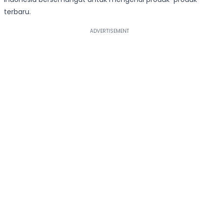
terbaru.