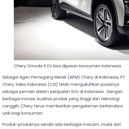
Chery Omoda 5 EV bisa dipesan konsumen Indonesia
Sebagai Agen Pemegang Merek (APM) Chery di Indonesia, PT
Chery Sales Indonesia (CSI) telah mengukuhkan posisinya
sebagai pemain dalam penjualan SUV di Indonesia . Dengan
berbagai inovasi, kualitas produk yang tinggi dan teknologi
canggih, Chery terus memberikan pengalaman berkendara
unik bagi konsumen.
Produk-produknya sendiri ada berbagai macam, mulai dari