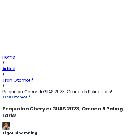
Home
/
Artikel
/
Tren Otomotif
/
Penjualan Chery di GIIAS 2023, Omoda 5 Paling Laris!
Tren Otomotif
Penjualan Chery di GIIAS 2023, Omoda 5 Paling
Laris!
Tigor Sihombing