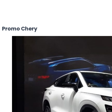
Promo Chery