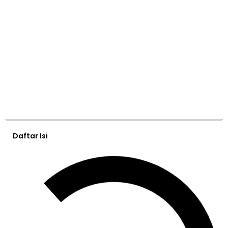
Daftar Isi