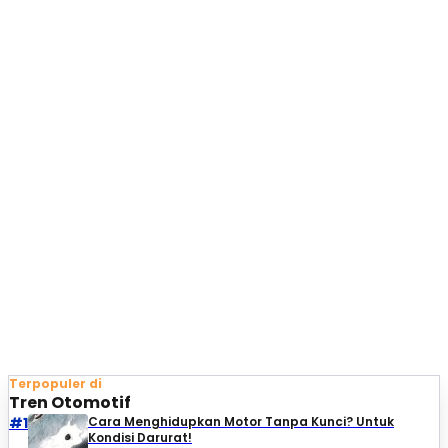
Terpopuler di
Tren Otomotif
#1
Cara Menghidupkan Motor Tanpa Kunci? Untuk
Kondisi Darurat!