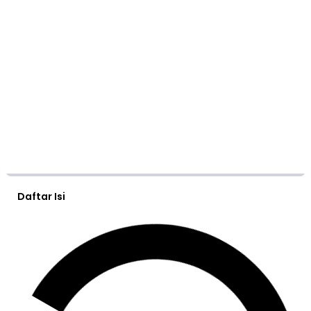
Daftar Isi