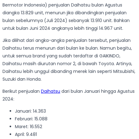
Bermotor Indonesia) penjualan Daihatsu bulan Agustus
diangka 13.829 unit, menurun jika dibandingkan penjualan
bulan sebelumnya (Juli 2024) sebanyak 13.910 unit. Bahkan
untuk bulan Juni 2024 angkanya lebih tinggi 14.967 unit.
Jika dilihat dari angka-angka penjualan tersebut, penjualan
Daihatsu terus menurun dari bulan ke bulan. Namun begitu,
untuk semua brand yang sudah terdaftar di GAIKINDO,
Daihatsu masih diurutan nomor 2, di bawah Toyota. Artinya,
Daihatsu lebih unggul dibanding merek lain seperti Mitsubishi,
Suzuki dan Honda.
Berikut penjualan
Daihatsu
dari bulan Januari hingga Agustus
2024:
Januari: 14.363
Februari: 15.088
Maret: 16.552
April: 9.481