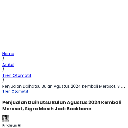
Home
/
Artikel
/
Tren Otomotif
/
Penjualan Daihatsu Bulan Agustus 2024 Kembali Merosot, Sigra Masih Jadi Backbone
Tren Otomotif
Penjualan Daihatsu Bulan Agustus 2024 Kembali
Merosot, Sigra Masih Jadi Backbone
Firdaus Ali