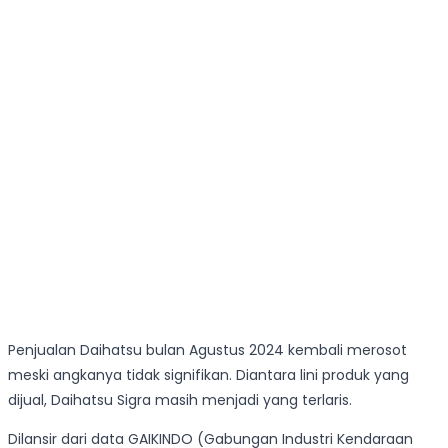
Penjualan Daihatsu bulan Agustus 2024 kembali merosot
meski angkanya tidak signifikan. Diantara lini produk yang
dijual, Daihatsu Sigra masih menjadi yang terlaris.
Dilansir dari data GAIKINDO (Gabungan Industri Kendaraan