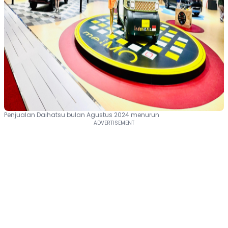
Penjualan Daihatsu bulan Agustus 2024 menurun