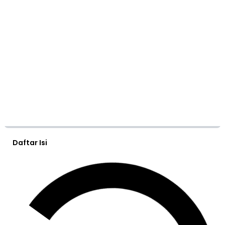
Daftar Isi