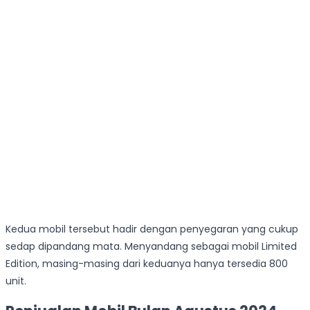
Kedua mobil tersebut hadir dengan penyegaran yang cukup
sedap dipandang mata. Menyandang sebagai mobil Limited
Edition, masing-masing dari keduanya hanya tersedia 800
unit.