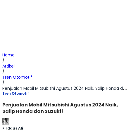
Home
/
Artikel
/
Tren Otomotif
/
Penjualan Mobil Mitsubishi Agustus 2024 Naik, Salip Honda dan Suzuki!
Tren Otomotif
Penjualan Mobil Mitsubishi Agustus 2024 Naik,
Salip Honda dan Suzuki!
Firdaus Ali