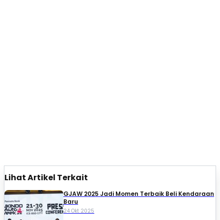
Lihat Artikel Terkait
GJAW 2025 Jadi Momen Terbaik Beli Kendaraan
Baru
24 Okt 2025