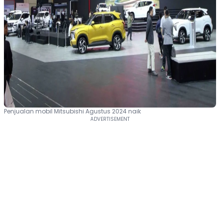
Penjualan mobil Mitsubishi Agustus 2024 naik