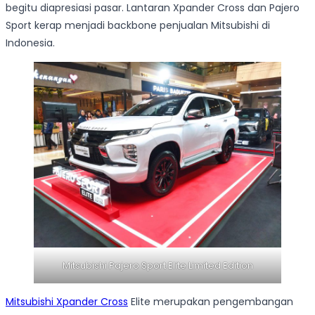
begitu diapresiasi pasar. Lantaran Xpander Cross dan Pajero
Sport kerap menjadi backbone penjualan Mitsubishi di
Indonesia.
Mitsubishi Pajero Sport Elite Limited Edition
Mitsubishi Xpander Cross
Elite merupakan pengembangan