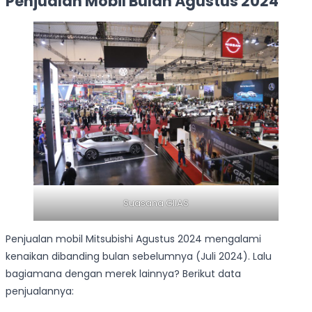
Penjualan Mobil Bulan Agustus 2024
Suasana GIIAS
Penjualan mobil Mitsubishi Agustus 2024 mengalami
kenaikan dibanding bulan sebelumnya (Juli 2024). Lalu
bagiamana dengan merek lainnya? Berikut data
penjualannya: