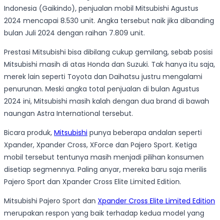
Indonesia (Gaikindo), penjualan mobil Mitsubishi Agustus
2024 mencapai 8.530 unit. Angka tersebut naik jika dibanding
bulan Juli 2024 dengan raihan 7.809 unit.
Prestasi Mitsubishi bisa dibilang cukup gemilang, sebab posisi
Mitsubishi masih di atas Honda dan Suzuki. Tak hanya itu saja,
merek lain seperti Toyota dan Daihatsu justru mengalami
penurunan. Meski angka total penjualan di bulan Agustus
2024 ini, Mitsubishi masih kalah dengan dua brand di bawah
naungan Astra International tersebut.
Bicara produk,
Mitsubishi
punya beberapa andalan seperti
Xpander, Xpander Cross, XForce dan Pajero Sport. Ketiga
mobil tersebut tentunya masih menjadi pilihan konsumen
disetiap segmennya. Paling anyar, mereka baru saja merilis
Pajero Sport dan Xpander Cross Elite Limited Edition.
Mitsubishi Pajero Sport dan
Xpander Cross Elite Limited Edition
merupakan respon yang baik terhadap kedua model yang