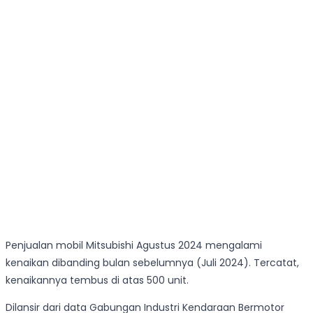
Penjualan mobil Mitsubishi Agustus 2024 mengalami
kenaikan dibanding bulan sebelumnya (Juli 2024). Tercatat,
kenaikannya tembus di atas 500 unit.
Dilansir dari data Gabungan Industri Kendaraan Bermotor