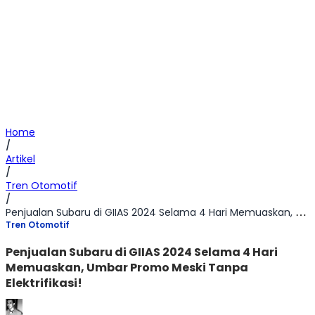
Home
/
Artikel
/
Tren Otomotif
/
Penjualan Subaru di GIIAS 2024 Selama 4 Hari Memuaskan, Umbar Promo Meski Tanpa Elektrifikasi!
Tren Otomotif
Penjualan Subaru di GIIAS 2024 Selama 4 Hari
Memuaskan, Umbar Promo Meski Tanpa
Elektrifikasi!