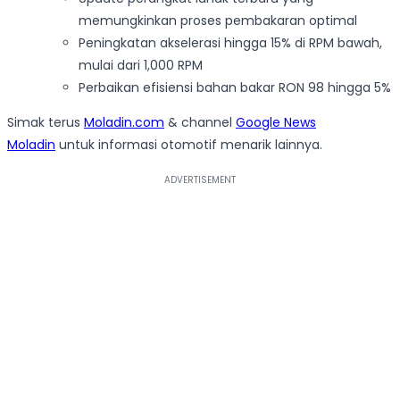
memungkinkan proses pembakaran optimal
Peningkatan akselerasi hingga 15% di RPM bawah,
mulai dari 1,000 RPM
Perbaikan efisiensi bahan bakar RON 98 hingga 5%
Simak terus
Moladin.com
& channel
Google News
Moladin
untuk informasi otomotif menarik lainnya.