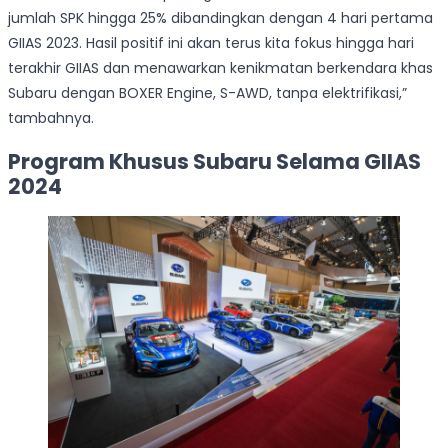
jumlah SPK hingga 25% dibandingkan dengan 4 hari pertama
GIIAS 2023. Hasil positif ini akan terus kita fokus hingga hari
terakhir GIIAS dan menawarkan kenikmatan berkendara khas
Subaru dengan BOXER Engine, S-AWD, tanpa elektrifikasi,”
tambahnya.
Program Khusus Subaru Selama GIIAS
2024