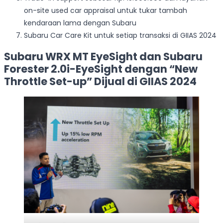
on-site used car appraisal untuk tukar tambah
kendaraan lama dengan Subaru
Subaru Car Care Kit untuk setiap transaksi di GIIAS 2024
Subaru WRX MT EyeSight dan Subaru
Forester 2.0i-EyeSight dengan “New
Throttle Set-up” Dijual di GIIAS 2024