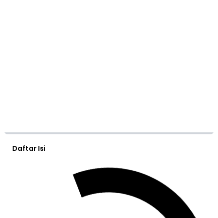
Daftar Isi