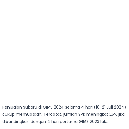
Penjualan Subaru di GIIAS 2024 selama 4 hari (18-21 Juli 2024)
cukup memuaskan. Tercatat, jumlah SPK meningkat 25% jika
dibandingkan dengan 4 hari pertama GIIAS 2023 lalu.