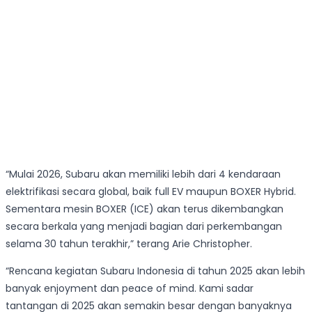
“Mulai 2026, Subaru akan memiliki lebih dari 4 kendaraan
elektrifikasi secara global, baik full EV maupun BOXER Hybrid.
Sementara mesin BOXER (ICE) akan terus dikembangkan
secara berkala yang menjadi bagian dari perkembangan
selama 30 tahun terakhir,” terang Arie Christopher.
“Rencana kegiatan Subaru Indonesia di tahun 2025 akan lebih
banyak enjoyment dan peace of mind. Kami sadar
tantangan di 2025 akan semakin besar dengan banyaknya