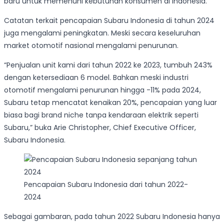
baru untuk memenuhi kebutuhan konsumen di Indonesia.
Catatan terkait pencapaian Subaru Indonesia di tahun 2024
juga mengalami peningkatan. Meski secara keseluruhan
market otomotif nasional mengalami penurunan.
“Penjualan unit kami dari tahun 2022 ke 2023, tumbuh 243%
dengan ketersediaan 6 model. Bahkan meski industri
otomotif mengalami penurunan hingga -11% pada 2024,
Subaru tetap mencatat kenaikan 20%, pencapaian yang luar
biasa bagi brand niche tanpa kendaraan elektrik seperti
Subaru,” buka Arie Christopher, Chief Executive Officer,
Subaru Indonesia.
Pencapaian Subaru Indonesia dari tahun 2022-
2024
Sebagai gambaran, pada tahun 2022 Subaru Indonesia hanya