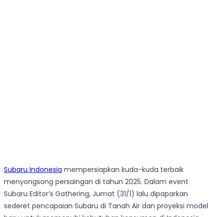
Subaru Indonesia
mempersiapkan kuda-kuda terbaik
menyongsong persaingan di tahun 2025. Dalam event
Subaru Editor’s Gathering, Jumat (31/1) lalu dipaparkan
sederet pencapaian Subaru di Tanah Air dan proyeksi model