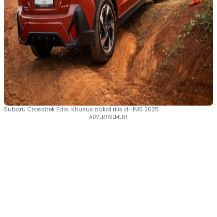
Subaru Crosstrek Edisi Khusus bakal rilis di IIMS 2025