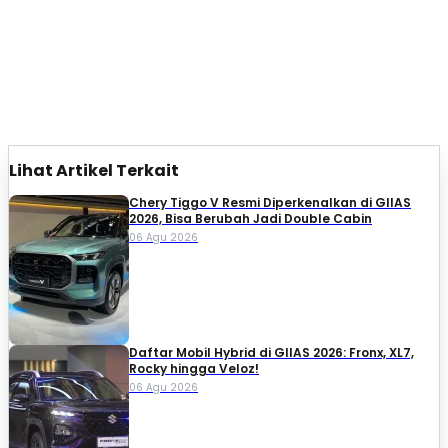
Lihat Artikel Terkait
Chery Tiggo V Resmi Diperkenalkan di GIIAS
2026, Bisa Berubah Jadi Double Cabin
06 Agu 2026
Daftar Mobil Hybrid di GIIAS 2026: Fronx, XL7,
Rocky hingga Veloz!
06 Agu 2026