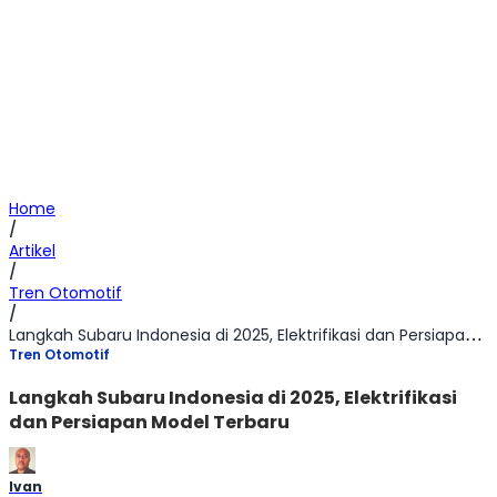
Home
/
Artikel
/
Tren Otomotif
/
Langkah Subaru Indonesia di 2025, Elektrifikasi dan Persiapan Model Terbaru
Tren Otomotif
Langkah Subaru Indonesia di 2025, Elektrifikasi
dan Persiapan Model Terbaru
Ivan