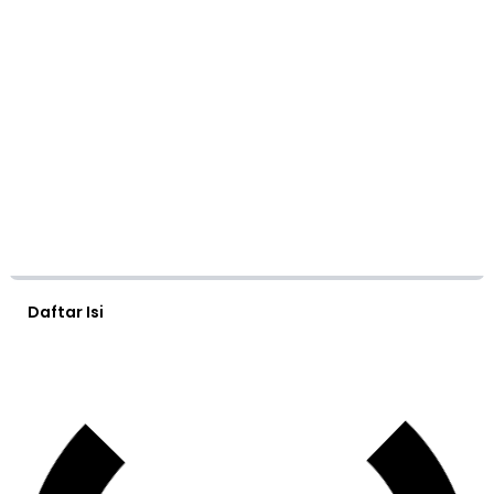
Daftar Isi