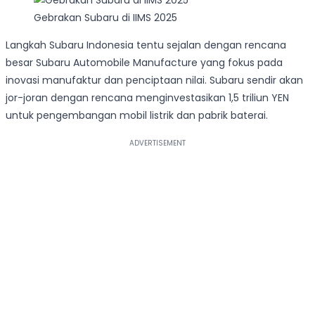
Gebrakan Subaru di IIMS 2025
Langkah Subaru Indonesia tentu sejalan dengan rencana
besar Subaru Automobile Manufacture yang fokus pada
inovasi manufaktur dan penciptaan nilai. Subaru sendir akan
jor-joran dengan rencana menginvestasikan 1,5 triliun YEN
untuk pengembangan mobil listrik dan pabrik baterai.