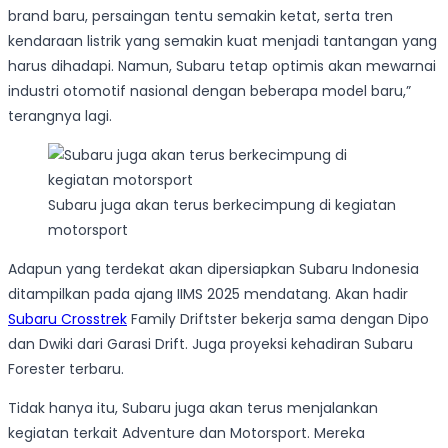
brand baru, persaingan tentu semakin ketat, serta tren
kendaraan listrik yang semakin kuat menjadi tantangan yang
harus dihadapi. Namun, Subaru tetap optimis akan mewarnai
industri otomotif nasional dengan beberapa model baru,”
terangnya lagi.
Subaru juga akan terus berkecimpung di kegiatan
motorsport
Adapun yang terdekat akan dipersiapkan Subaru Indonesia
ditampilkan pada ajang IIMS 2025 mendatang. Akan hadir
Subaru Crosstrek
Family Driftster bekerja sama dengan Dipo
dan Dwiki dari Garasi Drift. Juga proyeksi kehadiran Subaru
Forester terbaru.
Tidak hanya itu, Subaru juga akan terus menjalankan
kegiatan terkait Adventure dan Motorsport. Mereka