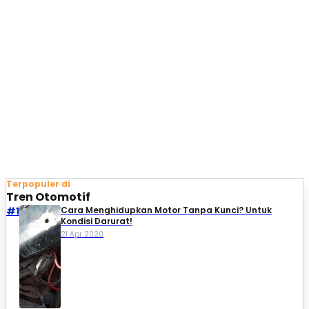
Terpopuler di
Tren Otomotif
#1
Cara Menghidupkan Motor Tanpa Kunci? Untuk
Kondisi Darurat!
21 Apr 2020