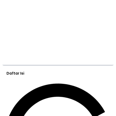
Daftar Isi