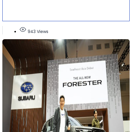
943 Views