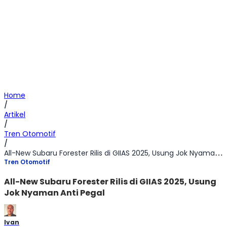
Home
/
Artikel
/
Tren Otomotif
/
All-New Subaru Forester Rilis di GIIAS 2025, Usung Jok Nyaman Anti Pegal
Tren Otomotif
All-New Subaru Forester Rilis di GIIAS 2025, Usung
Jok Nyaman Anti Pegal
Ivan