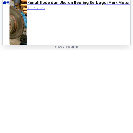
#5
Kenali Kode dan Ukuran Bearing Berbagai Merk Motor
11 Jun 2025