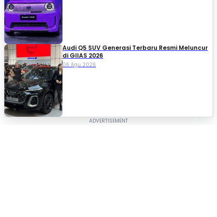
Audi Q5 SUV Generasi Terbaru Resmi Meluncur
di GIIAS 2026
06 Agu 2026