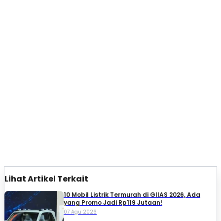
Lihat Artikel Terkait
10 Mobil Listrik Termurah di GIIAS 2026, Ada
yang Promo Jadi Rp119 Jutaan!
07 Agu 2026