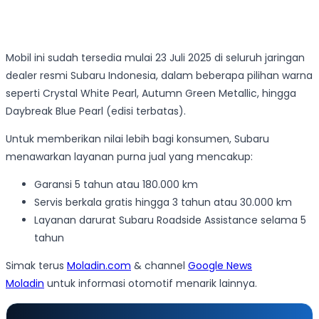
Mobil ini sudah tersedia mulai 23 Juli 2025 di seluruh jaringan
dealer resmi Subaru Indonesia, dalam beberapa pilihan warna
seperti Crystal White Pearl, Autumn Green Metallic, hingga
Daybreak Blue Pearl (edisi terbatas).
Untuk memberikan nilai lebih bagi konsumen, Subaru
menawarkan layanan purna jual yang mencakup:
Garansi 5 tahun atau 180.000 km
Servis berkala gratis hingga 3 tahun atau 30.000 km
Layanan darurat Subaru Roadside Assistance selama 5
tahun
Simak terus
Moladin.com
& channel
Google News
Moladin
untuk informasi otomotif menarik lainnya.