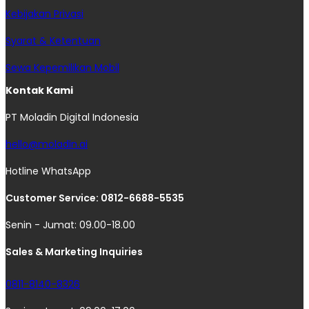
Kebijakan Privasi
Syarat & Ketentuan
Sewa Kepemilikan Mobil
Kontak Kami
PT Moladin Digital Indonesia
hello@moladin.ai
Hotline WhatsApp
Customer Service: 0812-6688-5535
Senin - Jumat: 09.00-18.00
Sales & Marketing Inquiries
0811-8140-8326