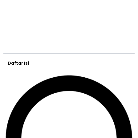
Daftar Isi