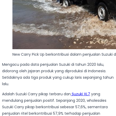
New Carry Pick Up berkontribusi dalam penjualan Suzuki 
Mengacu pada data penjualan Suzuki di tahun 2020 lalu,
didorong oleh jajaran produk yang diproduksi di Indonesia.
Setidaknya ada tiga produk yang cukup laris sepanjang tahun
lalu.
Adalah Suzuki Carry pikap terbaru dan
Suzuki XL7
yang
mendulang penjualan positif. Sepanjang 2020, wholesales
Suzuki Carry pikap berkontribusi sebesar 57,6%, sementara
penjualan ritel berkontribusi 57,9% terhadap penjualan