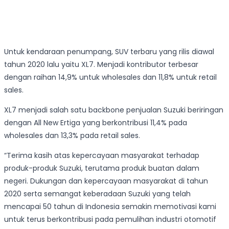
Untuk kendaraan penumpang, SUV terbaru yang rilis diawal
tahun 2020 lalu yaitu XL7. Menjadi kontributor terbesar
dengan raihan 14,9% untuk wholesales dan 11,8% untuk retail
sales.
XL7 menjadi salah satu backbone penjualan Suzuki beriringan
dengan All New Ertiga yang berkontribusi 11,4% pada
wholesales dan 13,3% pada retail sales.
“Terima kasih atas kepercayaan masyarakat terhadap
produk-produk Suzuki, terutama produk buatan dalam
negeri. Dukungan dan kepercayaan masyarakat di tahun
2020 serta semangat keberadaan Suzuki yang telah
mencapai 50 tahun di Indonesia semakin memotivasi kami
untuk terus berkontribusi pada pemulihan industri otomotif