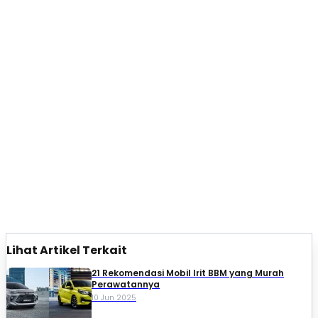
Lihat Artikel Terkait
21 Rekomendasi Mobil Irit BBM yang Murah
Perawatannya
10 Jun 2025