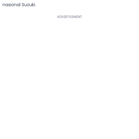
nasional Suzuki.