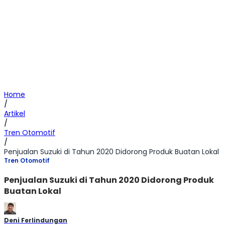
Home
/
Artikel
/
Tren Otomotif
/
Penjualan Suzuki di Tahun 2020 Didorong Produk Buatan Lokal
Tren Otomotif
Penjualan Suzuki di Tahun 2020 Didorong Produk
Buatan Lokal
Deni Ferlindungan