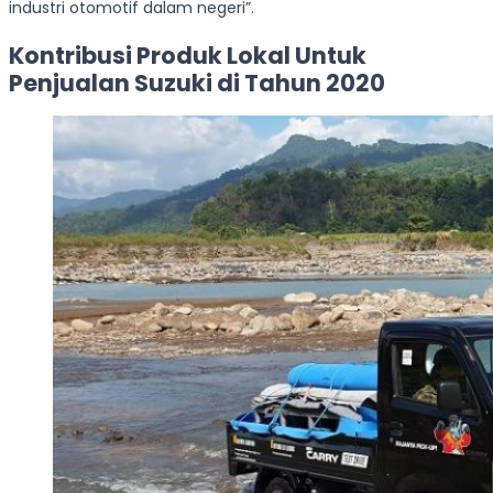
industri otomotif dalam negeri”.
Kontribusi Produk Lokal Untuk
Penjualan Suzuki di Tahun 2020