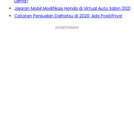
Lama?
Jajaran Mobil Modifikasi Honda di Virtual Auto Salon 2021
Catatan Penjualan Daihatsu di 2020, Ada Positifnya!