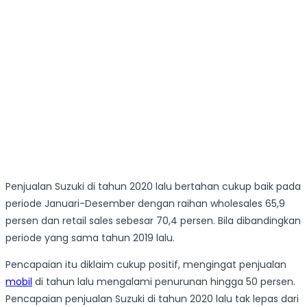
Penjualan Suzuki di tahun 2020 lalu bertahan cukup baik pada
periode Januari-Desember dengan raihan wholesales 65,9
persen dan retail sales sebesar 70,4 persen. Bila dibandingkan
periode yang sama tahun 2019 lalu.
Pencapaian itu diklaim cukup positif, mengingat penjualan
mobil
di tahun lalu mengalami penurunan hingga 50 persen.
Pencapaian penjualan Suzuki di tahun 2020 lalu tak lepas dari