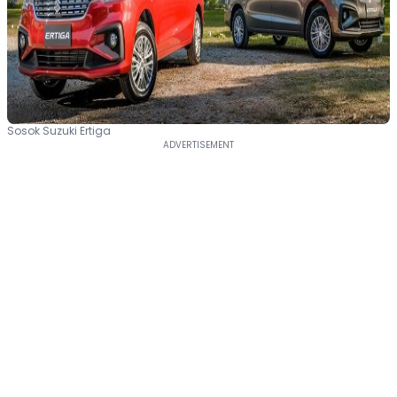
Sosok Suzuki Ertiga