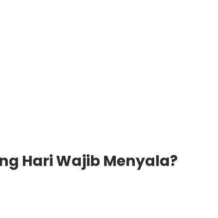
ng Hari Wajib Menyala?