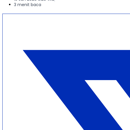
3 menit baca