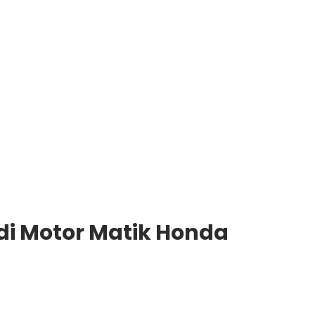
di Motor Matik Honda