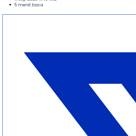
5 menit baca