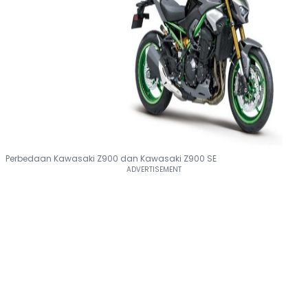
Perbedaan Kawasaki Z900 dan Kawasaki Z900 SE