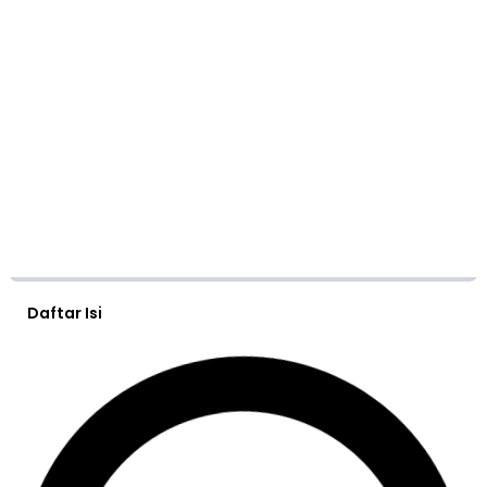
Daftar Isi