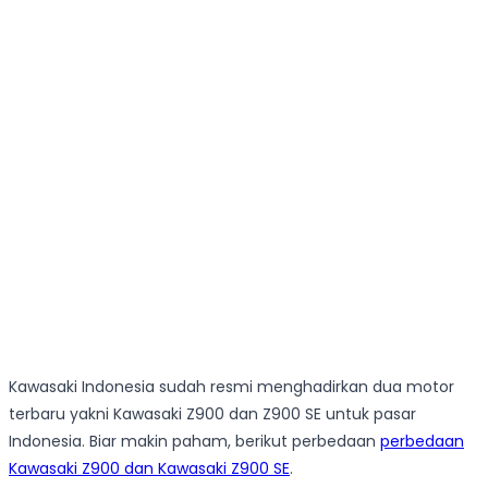
Kawasaki Indonesia sudah resmi menghadirkan dua motor
terbaru yakni Kawasaki Z900 dan Z900 SE untuk pasar
Indonesia. Biar makin paham, berikut perbedaan
perbedaan
Kawasaki Z900 dan Kawasaki Z900 SE
.