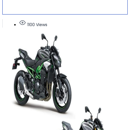
1100 Views