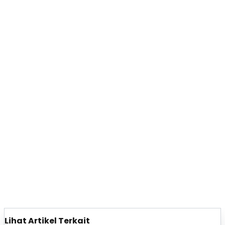
Lihat Artikel Terkait