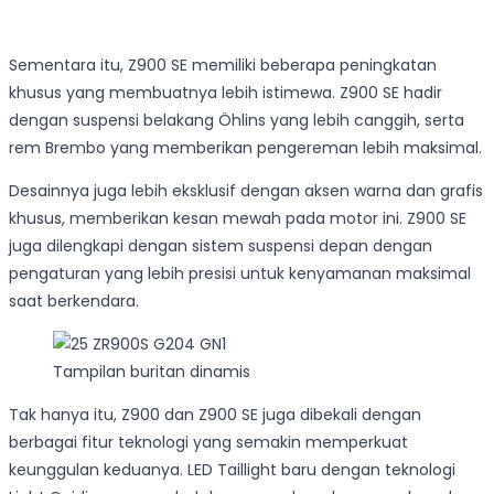
Sementara itu, Z900 SE memiliki beberapa peningkatan
khusus yang membuatnya lebih istimewa. Z900 SE hadir
dengan suspensi belakang Öhlins yang lebih canggih, serta
rem Brembo yang memberikan pengereman lebih maksimal.
Desainnya juga lebih eksklusif dengan aksen warna dan grafis
khusus, memberikan kesan mewah pada motor ini. Z900 SE
juga dilengkapi dengan sistem suspensi depan dengan
pengaturan yang lebih presisi untuk kenyamanan maksimal
saat berkendara.
Tampilan buritan dinamis
Tak hanya itu, Z900 dan Z900 SE juga dibekali dengan
berbagai fitur teknologi yang semakin memperkuat
keunggulan keduanya. LED Taillight baru dengan teknologi