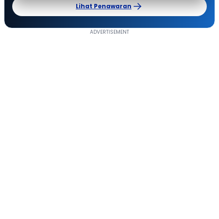
Lihat Penawaran