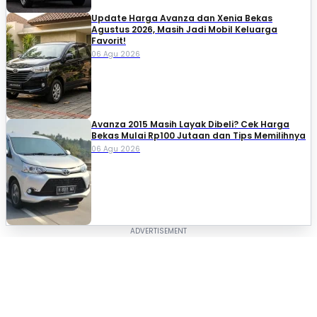
Update Harga Avanza dan Xenia Bekas
Agustus 2026, Masih Jadi Mobil Keluarga
Favorit!
06 Agu 2026
Avanza 2015 Masih Layak Dibeli? Cek Harga
Bekas Mulai Rp100 Jutaan dan Tips Memilihnya
06 Agu 2026