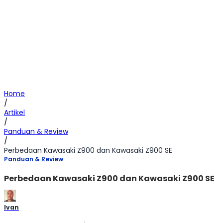
Home
/
Artikel
/
Panduan & Review
/
Perbedaan Kawasaki Z900 dan Kawasaki Z900 SE
Panduan & Review
Perbedaan Kawasaki Z900 dan Kawasaki Z900 SE
Ivan