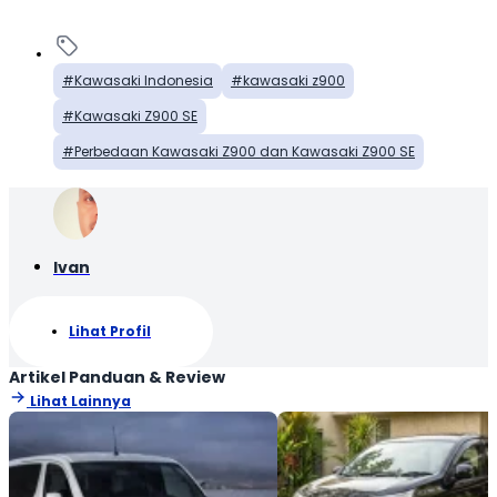
Kawasaki Indonesia
kawasaki z900
Kawasaki Z900 SE
Perbedaan Kawasaki Z900 dan Kawasaki Z900 SE
Ivan
Lihat Profil
Artikel Panduan & Review
Lihat Lainnya