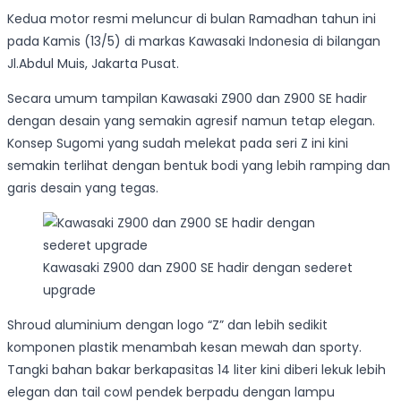
Kedua motor resmi meluncur di bulan Ramadhan tahun ini
pada Kamis (13/5) di markas Kawasaki Indonesia di bilangan
Jl.Abdul Muis, Jakarta Pusat.
Secara umum tampilan Kawasaki Z900 dan Z900 SE hadir
dengan desain yang semakin agresif namun tetap elegan.
Konsep Sugomi yang sudah melekat pada seri Z ini kini
semakin terlihat dengan bentuk bodi yang lebih ramping dan
garis desain yang tegas.
Kawasaki Z900 dan Z900 SE hadir dengan sederet
upgrade
Shroud aluminium dengan logo “Z” dan lebih sedikit
komponen plastik menambah kesan mewah dan sporty.
Tangki bahan bakar berkapasitas 14 liter kini diberi lekuk lebih
elegan dan tail cowl pendek berpadu dengan lampu