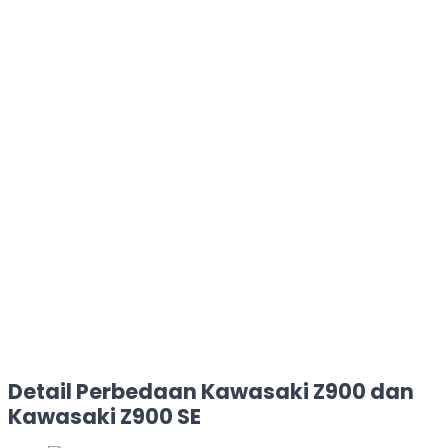
Detail Perbedaan Kawasaki Z900 dan
Kawasaki Z900 SE