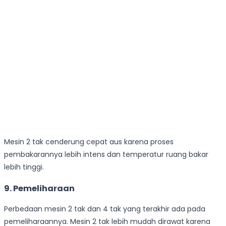
Mesin 2 tak cenderung cepat aus karena proses
pembakarannya lebih intens dan temperatur ruang bakar
lebih tinggi.
9. Pemeliharaan
Perbedaan mesin 2 tak dan 4 tak yang terakhir ada pada
pemeliharaannya. Mesin 2 tak lebih mudah dirawat karena