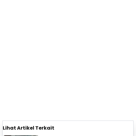
Lihat Artikel Terkait