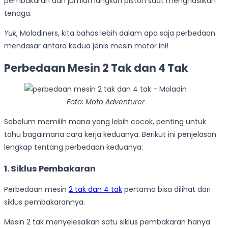
pembakaran dan jumlah langkah piston saat menghasilkan
tenaga.
Yuk
, Moladiners, kita bahas lebih dalam apa saja perbedaan
mendasar antara kedua jenis mesin motor ini!
Perbedaan Mesin 2 Tak dan 4 Tak
Foto: Moto Adventurer
Sebelum memilih mana yang lebih cocok, penting untuk
tahu bagaimana cara kerja keduanya. Berikut ini penjelasan
lengkap tentang perbedaan keduanya:
1. Siklus Pembakaran
Perbedaan mesin
2 tak dan 4 tak
pertama bisa dilihat dari
siklus pembakarannya.
Mesin 2 tak menyelesaikan satu siklus pembakaran hanya