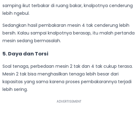
samping ikut terbakar di ruang bakar, knalpotnya cenderung
lebih ngebul.
Sedangkan hasil pembakaran mesin 4 tak cenderung lebih
bersih. Kalau sampai knalpotnya berasap, itu malah pertanda
mesin sedang bermasalah.
5. Daya dan Torsi
Soal tenaga, perbedaan mesin 2 tak dan 4 tak cukup terasa.
Mesin 2 tak bisa menghasilkan tenaga lebih besar dari
kapasitas yang sama karena proses pembakarannya terjadi
lebih sering.