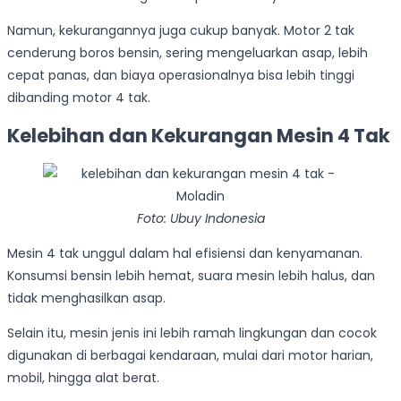
Namun, kekurangannya juga cukup banyak. Motor 2 tak
cenderung boros bensin, sering mengeluarkan asap, lebih
cepat panas, dan biaya operasionalnya bisa lebih tinggi
dibanding motor 4 tak.
Kelebihan dan Kekurangan Mesin 4 Tak
Foto: Ubuy Indonesia
Mesin 4 tak unggul dalam hal efisiensi dan kenyamanan.
Konsumsi bensin lebih hemat, suara mesin lebih halus, dan
tidak menghasilkan asap.
Selain itu, mesin jenis ini lebih ramah lingkungan dan cocok
digunakan di berbagai kendaraan, mulai dari motor harian,
mobil, hingga alat berat.