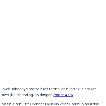
Inilah sebabnya motor 2 tak terasa lebih “galak” di tarikan
awal jika dibandingkan dengan
motor 4 tak
.
Mesin 4 tak justru cenderung lebih kalem, namun torsi dan