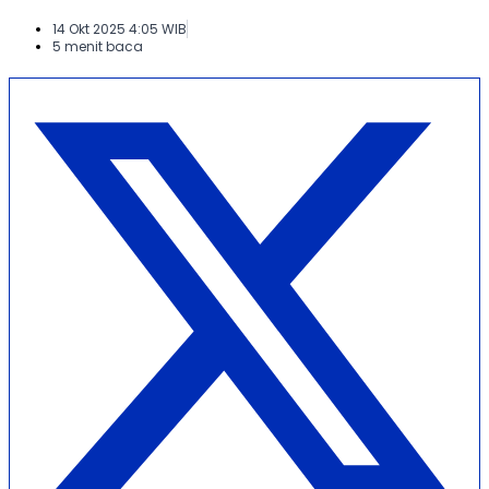
14 Okt 2025 4:05 WIB
5 menit baca