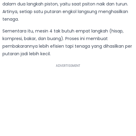
dalam dua langkah piston, yaitu saat psiton naik dan turun.
Artinya, setiap satu putaran engkol langsung menghasilkan
tenaga.
Sementara itu, mesin 4 tak butuh empat langkah (hisap,
kompresi, bakar, dan buang). Proses ini membuat
pembakarannya lebih efisien tapi tenaga yang dihasilkan per
putaran jadi lebih kecil.