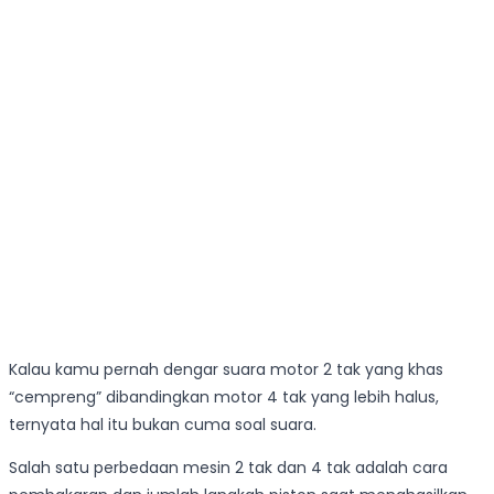
Kalau kamu pernah dengar suara motor 2 tak yang khas
“cempreng” dibandingkan motor 4 tak yang lebih halus,
ternyata hal itu bukan cuma soal suara.
Salah satu perbedaan mesin 2 tak dan 4 tak adalah cara