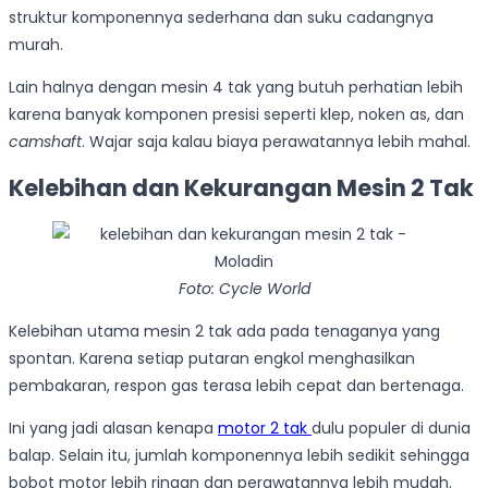
struktur komponennya sederhana dan suku cadangnya
murah.
Lain halnya dengan mesin 4 tak yang butuh perhatian lebih
karena banyak komponen presisi seperti klep, noken as, dan
camshaft
. Wajar saja kalau biaya perawatannya lebih mahal.
Kelebihan dan Kekurangan Mesin 2 Tak
Foto: Cycle World
Kelebihan utama mesin 2 tak ada pada tenaganya yang
spontan. Karena setiap putaran engkol menghasilkan
pembakaran, respon gas terasa lebih cepat dan bertenaga.
Ini yang jadi alasan kenapa
motor 2 tak
dulu populer di dunia
balap. Selain itu, jumlah komponennya lebih sedikit sehingga
bobot motor lebih ringan dan perawatannya lebih mudah.