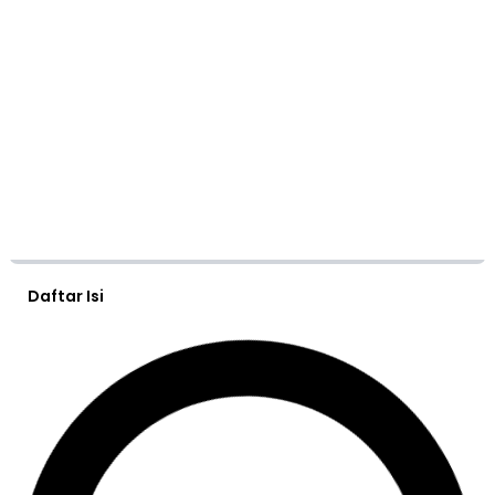
Daftar Isi