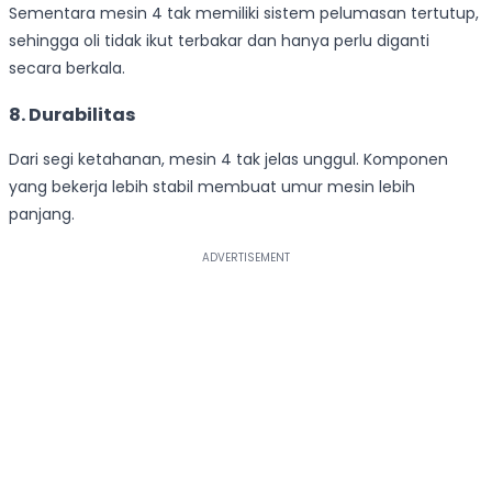
Sementara mesin 4 tak memiliki sistem pelumasan tertutup,
sehingga oli tidak ikut terbakar dan hanya perlu diganti
secara berkala.
8. Durabilitas
Dari segi ketahanan, mesin 4 tak jelas unggul. Komponen
yang bekerja lebih stabil membuat umur mesin lebih
panjang.