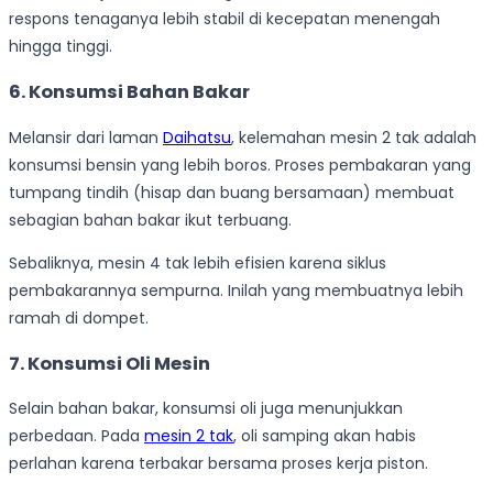
respons tenaganya lebih stabil di kecepatan menengah
hingga tinggi.
6. Konsumsi Bahan Bakar
Melansir dari laman
Daihatsu
, kelemahan mesin 2 tak adalah
konsumsi bensin yang lebih boros. Proses pembakaran yang
tumpang tindih (hisap dan buang bersamaan) membuat
sebagian bahan bakar ikut terbuang.
Sebaliknya, mesin 4 tak lebih efisien karena siklus
pembakarannya sempurna. Inilah yang membuatnya lebih
ramah di dompet.
7. Konsumsi Oli Mesin
Selain bahan bakar, konsumsi oli juga menunjukkan
perbedaan. Pada
mesin 2 tak
, oli samping akan habis
perlahan karena terbakar bersama proses kerja piston.