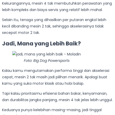
Kekurangannya, mesin 4 tak membutuhkan perawatan yang
lebih kompleks dan biaya servis yang relatif lebih mahal.
Selain itu, tenaga yang dihasilkan per putaran engkol lebih
kecil dibanding mesin 2 tak, sehingga akselerasinya tidak
secepat motor 2 tak.
Jadi, Mana yang Lebih Baik?
Foto: Big Dog Powersports
Kalau kamu mengutamakan performa tinggi dan akselerasi
cepat, mesin 2 tak masih jadi pilihan menarik. Apalagi buat
kamu yang suka motor klasik atau hobi balap.
Tapi kalau prioritasmu efisiensi bahan bakar, kenyamanan,
dan durabilitas jangka panjang, mesin 4 tak jelas lebih unggul.
Keduanya punya kelebihan masing-masing, jadi tinggal