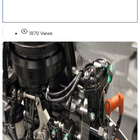
1970 Views