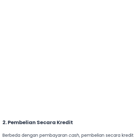
2. Pembelian Secara Kredit
Berbeda dengan pembayaran
cash
, pembelian secara kredit