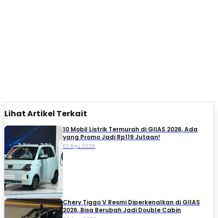
Lihat Artikel Terkait
10 Mobil Listrik Termurah di GIIAS 2026, Ada
yang Promo Jadi Rp119 Jutaan!
07 Agu 2026
Chery Tiggo V Resmi Diperkenalkan di GIIAS
2026, Bisa Berubah Jadi Double Cabin