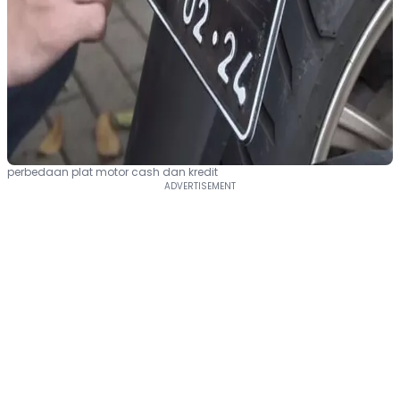
perbedaan plat motor cash dan kredit