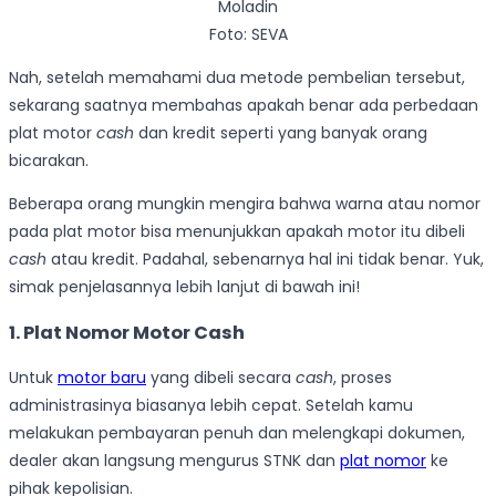
Foto: SEVA
Nah, setelah memahami dua metode pembelian tersebut,
sekarang saatnya membahas apakah benar ada perbedaan
plat motor
cash
dan kredit seperti yang banyak orang
bicarakan.
Beberapa orang mungkin mengira bahwa warna atau nomor
pada plat motor bisa menunjukkan apakah motor itu dibeli
cash
atau kredit. Padahal, sebenarnya hal ini tidak benar. Yuk,
simak penjelasannya lebih lanjut di bawah ini!
1. Plat Nomor Motor Cash
Untuk
motor baru
yang dibeli secara
cash
, proses
administrasinya biasanya lebih cepat. Setelah kamu
melakukan pembayaran penuh dan melengkapi dokumen,
dealer akan langsung mengurus STNK dan
plat nomor
ke
pihak kepolisian.