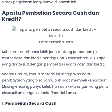
simak penjelasan lengkapnya di bawah ini!
Apa itu Pembelian Secara Cash dan
Kredit?
Foto: Yamaha Beta
Sebelum membahas lebih jauh tentang perbedaan plat
motor
cash
dan kredit, penting untuk memahami dulu apa
yang dimaksud dengan pembelian secara
cash
dan kredit.
Secara umum, kedua metode ini merupakan cara
pembayaran yang bisa kamu pilih saat membeli kendaraan.
Masing-masing punya kelebihan dan kekurangan yang perlu
disesuaikan dengan kondisi finansial kamu.
1. Pembelian Secara Cash