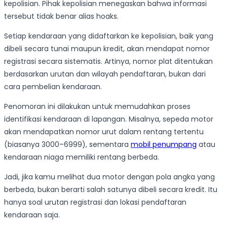
kepolisian. Pihak kepolisian menegaskan bahwa informasi
tersebut tidak benar alias hoaks.
Setiap kendaraan yang didaftarkan ke kepolisian, baik yang
dibeli secara tunai maupun kredit, akan mendapat nomor
registrasi secara sistematis. Artinya, nomor plat ditentukan
berdasarkan urutan dan wilayah pendaftaran, bukan dari
cara pembelian kendaraan.
Penomoran ini dilakukan untuk memudahkan proses
identifikasi kendaraan di lapangan. Misalnya, sepeda motor
akan mendapatkan nomor urut dalam rentang tertentu
(biasanya 3000–6999), sementara
mobil penumpang
atau
kendaraan niaga memiliki rentang berbeda.
Jadi, jika kamu melihat dua motor dengan pola angka yang
berbeda, bukan berarti salah satunya dibeli secara kredit. Itu
hanya soal urutan registrasi dan lokasi pendaftaran
kendaraan saja.