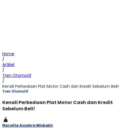
Home
/
Artikel
/
Tren Otomotif
/
Kenali Perbedaan Plat Motor Cash dan Kredit Sebelum Beli!
Tren Otomotif
Kenali Perbedaan Plat Motor Cash dan Kredit
Sebelum Beli!
Narulita Azzahra Misbakh