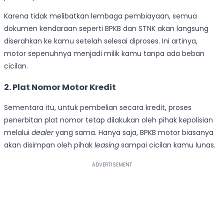
Karena tidak melibatkan lembaga pembiayaan, semua
dokumen kendaraan seperti BPKB dan STNK akan langsung
diserahkan ke kamu setelah selesai diproses. Ini artinya,
motor sepenuhnya menjadi milik kamu tanpa ada beban
cicilan.
2. Plat Nomor Motor Kredit
Sementara itu, untuk pembelian secara kredit, proses
penerbitan plat nomor tetap dilakukan oleh pihak kepolisian
melalui
dealer
yang sama. Hanya saja, BPKB motor biasanya
akan disimpan oleh pihak
leasing
sampai cicilan kamu lunas.