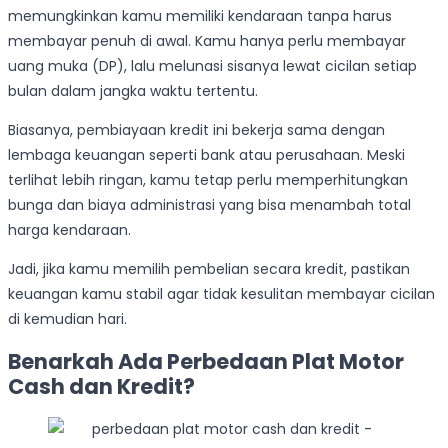
memungkinkan kamu memiliki kendaraan tanpa harus
membayar penuh di awal. Kamu hanya perlu membayar
uang muka (DP), lalu melunasi sisanya lewat cicilan setiap
bulan dalam jangka waktu tertentu.
Biasanya, pembiayaan kredit ini bekerja sama dengan
lembaga keuangan seperti bank atau perusahaan. Meski
terlihat lebih ringan, kamu tetap perlu memperhitungkan
bunga dan biaya administrasi yang bisa menambah total
harga kendaraan.
Jadi, jika kamu memilih pembelian secara kredit, pastikan
keuangan kamu stabil agar tidak kesulitan membayar cicilan
di kemudian hari.
Benarkah Ada Perbedaan Plat Motor
Cash dan Kredit?