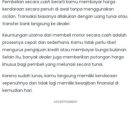
Pembelian secara
cash
berarti kamu membayar harga
kendaraan secara penuh di awal tanpa menggunakan
cicilan. Transaksi biasanya dilakukan dengan uang tunai atau
transfer bank langsung ke
dealer
.
Keuntungan utama dari membeli motor secara
cash
adalah
prosesnya cepat dan sederhana. Kamu tidak perlu ribet
mengurus pengajuan kredit atau membayar bunga bulanan.
Selain itu, banyak
dealer
juga memberikan potongan harga
khusus bagi pembeli yang melunasi secara tunai.
Karena sudah lunas, kamu langsung memiliki kendaraan
sepenuhnya dan tidak lagi memiliki kewajiban finansial di
kemudian hari.