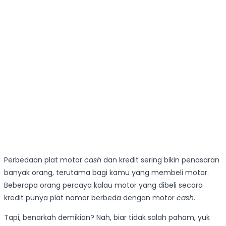
Perbedaan plat motor
cash
dan kredit sering bikin penasaran
banyak orang, terutama bagi kamu yang membeli motor.
Beberapa orang percaya kalau motor yang dibeli secara
kredit punya plat nomor berbeda dengan motor
cash
.
Tapi, benarkah demikian? Nah, biar tidak salah paham, yuk