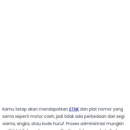
Kamu tetap akan mendapatkan
STNK
dan plat nomor yang
sama seperti motor
cash
, jadi tidak ada perbedaan dari segi
warna, angka, atau kode huruf. Proses administrasi mungkin