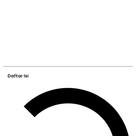
Daftar Isi