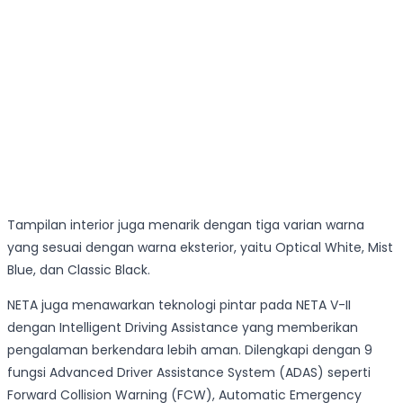
Tampilan interior juga menarik dengan tiga varian warna
yang sesuai dengan warna eksterior, yaitu Optical White, Mist
Blue, dan Classic Black.
NETA juga menawarkan teknologi pintar pada NETA V-II
dengan Intelligent Driving Assistance yang memberikan
pengalaman berkendara lebih aman. Dilengkapi dengan 9
fungsi Advanced Driver Assistance System (ADAS) seperti
Forward Collision Warning (FCW), Automatic Emergency