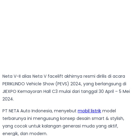
Neta V-II alias Neta V facelift akhirnya resmi dirilis di acara
PERIKLINDO Vehicle Show (PEVS) 2024, yang berlangsung di
JIEXPO Kemayoran Hall C3 mulai dari tanggal 30 April – 5 Mei
2024.
PT NETA Auto Indonesia, menyebut
mobil listrik
model
terbarunya ini mengusung konsep desain smart & stylish,
yang cocok untuk kalangan generasi muda yang aktif,
energik, dan modern.