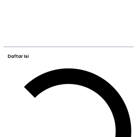
Daftar Isi