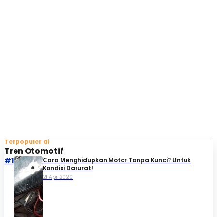
Terpopuler di
Tren Otomotif
#1
Cara Menghidupkan Motor Tanpa Kunci? Untuk
Kondisi Darurat!
21 Apr 2020