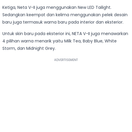
Ketiga, Neta V-II juga menggunakan New LED Tailight.
Sedangkan keempat dan kelima menggunakan pelek desain
baru juga termasuk warna baru pada interior dan eksterior.
Untuk skin baru pada eksterior ini, NETA V-II juga menawarkan
4 pilihan warna menarik yaitu Milk Tea, Baby Blue, White
Storm, dan Midnight Grey.