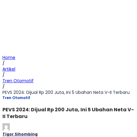
Home
/
Artikel
/
Tren Otomotif
/
PEVS 2024: Dijual Rp 200 Juta, Ini 5 Ubahan Neta V-II Terbaru
Tren Otomotif
PEVS 2024: Dijual Rp 200 Juta, Ini 5 Ubahan Neta V-
II Terbaru
Tigor Sihombing