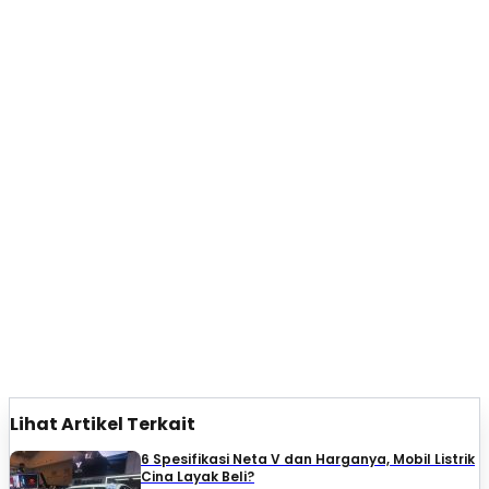
Lihat Artikel Terkait
6 Spesifikasi Neta V dan Harganya, Mobil Listrik
Cina Layak Beli?