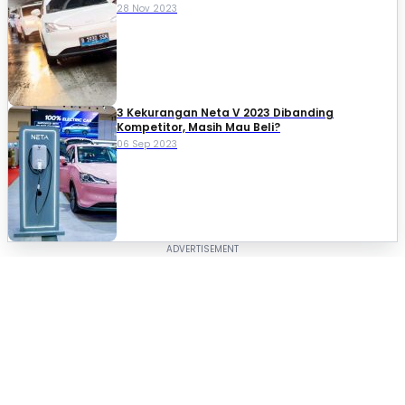
28 Nov 2023
3 Kekurangan Neta V 2023 Dibanding
Kompetitor, Masih Mau Beli?
06 Sep 2023