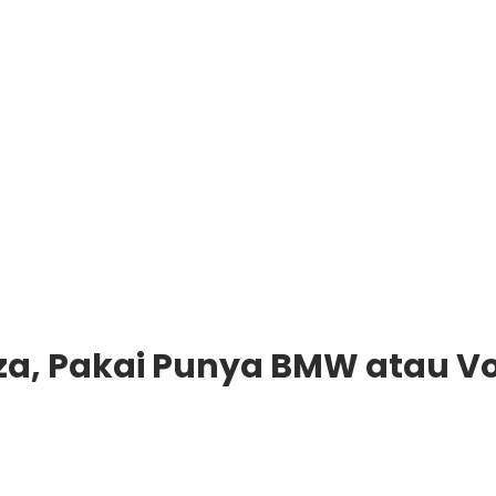
za, Pakai Punya BMW atau V