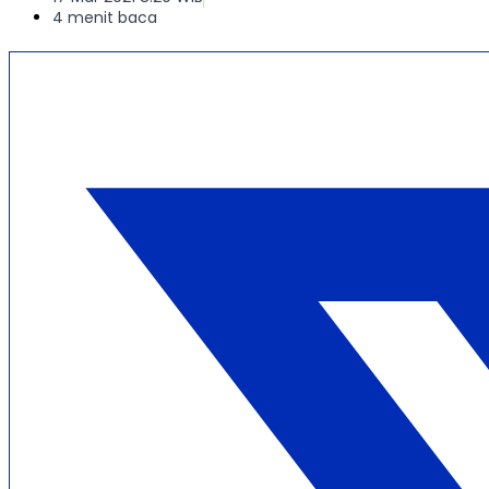
4 menit baca