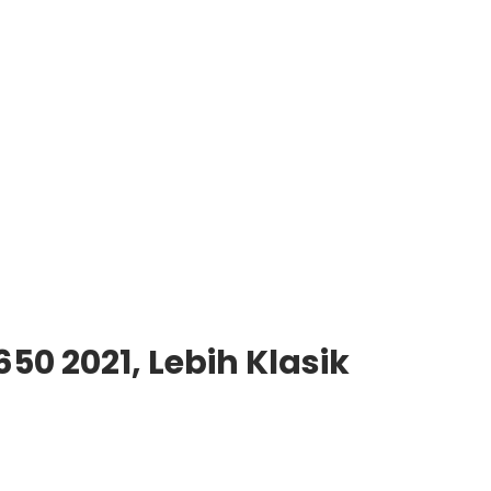
650 2021, Lebih Klasik