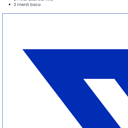
3 menit baca