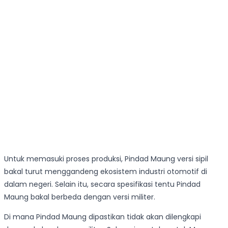
Untuk memasuki proses produksi, Pindad Maung versi sipil
bakal turut menggandeng ekosistem industri otomotif di
dalam negeri. Selain itu, secara spesifikasi tentu Pindad
Maung bakal berbeda dengan versi militer.
Di mana Pindad Maung dipastikan tidak akan dilengkapi