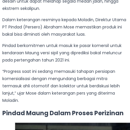
desain untuk dapat melahap segala medan jalan, hingga
ekstrem sekalipun.
Dalam keterangan resminya kepada Moladin, Direktur Utama
PT Pindad (Persero) Abraham Mose memastikan produk ini
bakal bisa diminati oleh masyarakat luas.
Pindad berkomitmen untuk masuk ke pasar komersil untuk
kendaraan Maung versi sipil yang diprediksi bakal meluncur
pada pertengahan tahun 2021 ini.
“Progress saat ini sedang memasuki tahapan persiapan
komersialisasi dengan mengundang berbagai mitra
termasuk ahli otomotif dan kolektor untuk berdiskusi lebih
lanjut,” ujar Mose dalam keterangan pers yang diterima
Moladin.
Pindad Maung Dalam Proses Perizinan