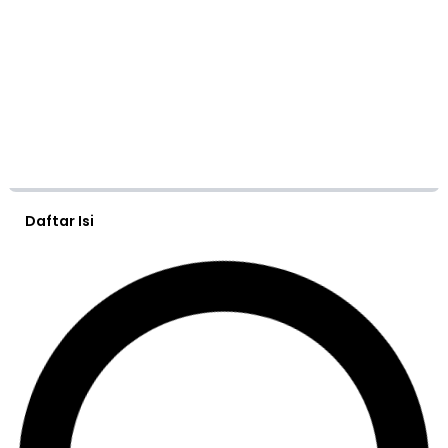
Daftar Isi