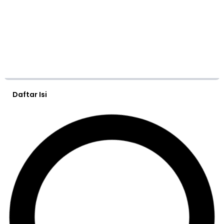
Daftar Isi