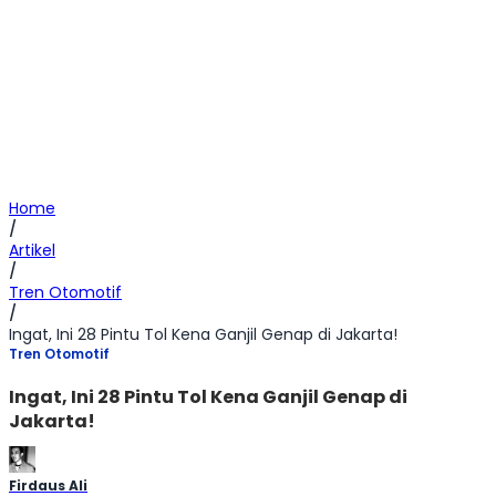
Home
/
Artikel
/
Tren Otomotif
/
Ingat, Ini 28 Pintu Tol Kena Ganjil Genap di Jakarta!
Tren Otomotif
Ingat, Ini 28 Pintu Tol Kena Ganjil Genap di
Jakarta!
Firdaus Ali