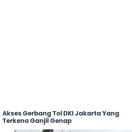
Akses Gerbang Tol DKI Jakarta Yang
Terkena Ganjil Genap