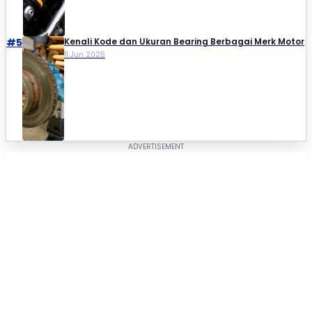
#5
Kenali Kode dan Ukuran Bearing Berbagai Merk Motor
11 Jun 2025