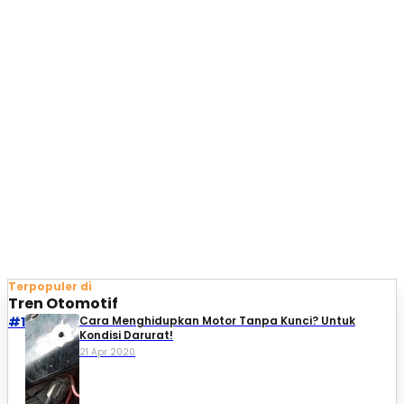
Terpopuler di
Tren Otomotif
#1
Cara Menghidupkan Motor Tanpa Kunci? Untuk
Kondisi Darurat!
21 Apr 2020