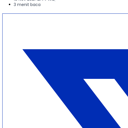
3 menit baca