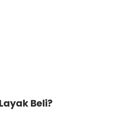
 Layak Beli?