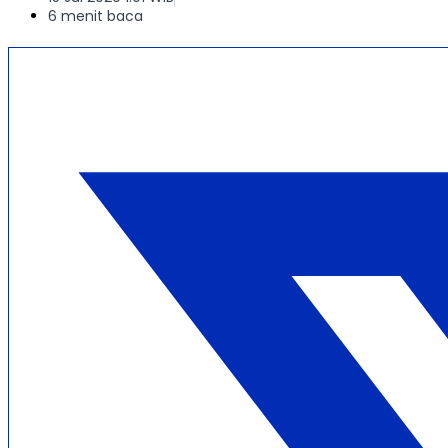
6 menit baca