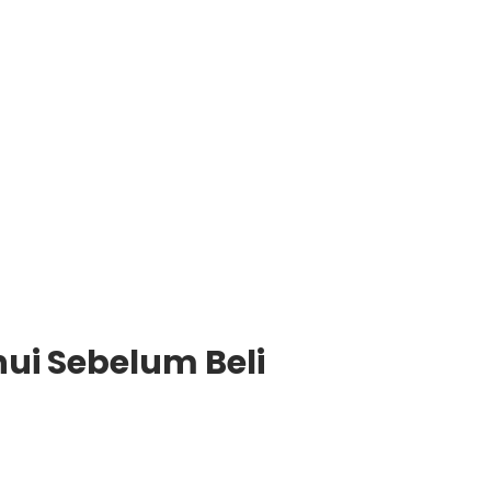
hui Sebelum Beli