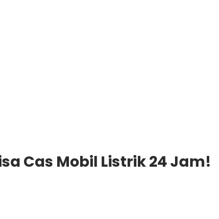
sa Cas Mobil Listrik 24 Jam!