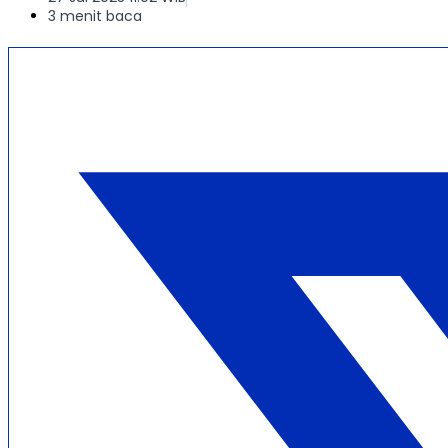
3 menit baca