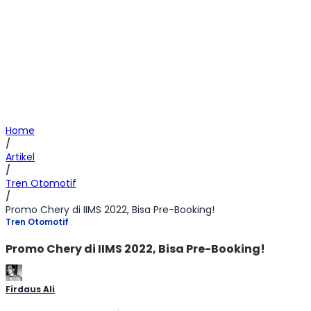
Home
/
Artikel
/
Tren Otomotif
/
Promo Chery di IIMS 2022, Bisa Pre-Booking!
Tren Otomotif
Promo Chery di IIMS 2022, Bisa Pre-Booking!
Firdaus Ali