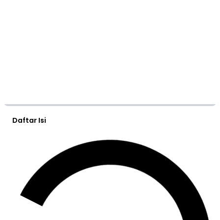
Daftar Isi