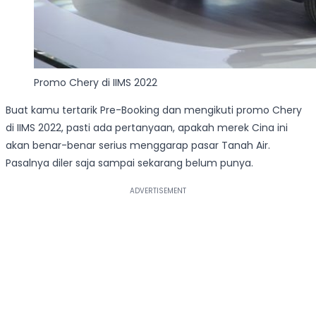
Promo Chery di IIMS 2022
Buat kamu tertarik Pre-Booking dan mengikuti promo Chery
di IIMS 2022, pasti ada pertanyaan, apakah merek Cina ini
akan benar-benar serius menggarap pasar Tanah Air.
Pasalnya diler saja sampai sekarang belum punya.