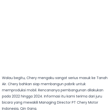
Walau begitu, Chery mengaku sangat serius masuk ke Tanah
Air. Chery bahkan siap membangun pabrik untuk
memproduksi mobil. Rencananya pembangunan dilakukan
pada 2022 hingga 2024. Informasi itu kami terima dari juru
bicara yang mewakili Managing Director PT Chery Motor
Indonesia, Qin Gang.