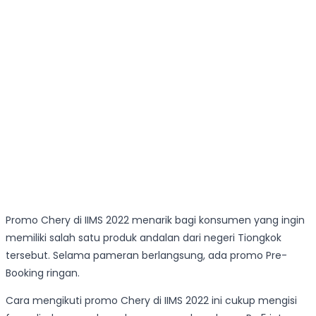
Promo Chery di IIMS 2022 menarik bagi konsumen yang ingin
memiliki salah satu produk andalan dari negeri Tiongkok
tersebut. Selama pameran berlangsung, ada promo Pre-
Booking ringan.
Cara mengikuti promo Chery di IIMS 2022 ini cukup mengisi