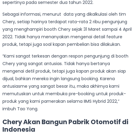
sepertinya pada semester dua tahun 2022.
Sebagai informasi, menurut data yang dikalkulasi oleh tim
Chery, setiap harinya terdapat rata-rata 2 ribu pengunjung
yang menghampiri booth Chery sejak 31 Maret sampai 4 April
2022. Tidak hanya menanyakan mengenai detail feature
produk, tetapi juga soal kapan pembelian bisa dilakukan.
“Kami sangat terkesan dengan respon pengunjung di booth
Chery yang sangat antusias. Tidak hanya bertanya
mengenai detil produk, tetapi juga kapan produk akan siap
dijual, bahkan mereka ingin langsung booking. Karena
antusiasme yang sangat besar itu, maka akhirnya kami
memutuskan untuk membuka pre-booking untuk produk-
produk yang kami pamerakan selama IIMS Hybrid 2022,”
imbuh Tao Yong.
Chery Akan Bangun Pabrik Otomotif di
Indonesia