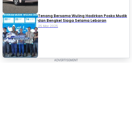
Tenang Bersama Wuling Hadirkan Posko Mudik
dan Bengkel Siaga Selama Lebaran
25 Mar 2025