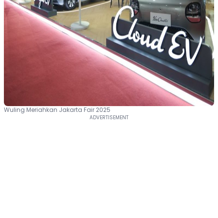
Wuling Meriahkan Jakarta Fair 2025