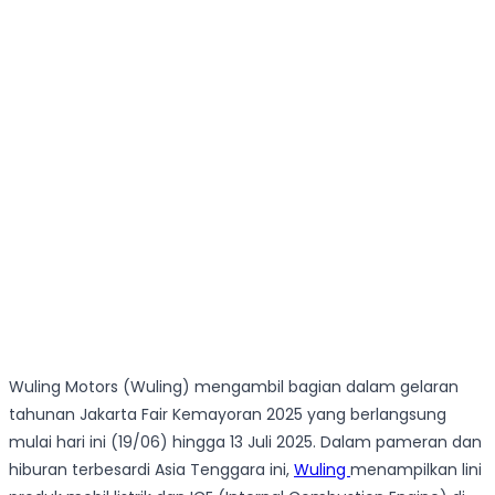
Wuling Motors (Wuling) mengambil bagian dalam gelaran
tahunan Jakarta Fair Kemayoran 2025 yang berlangsung
mulai hari ini (19/06) hingga 13 Juli 2025. Dalam pameran dan
hiburan terbesardi Asia Tenggara ini,
Wuling
menampilkan lini