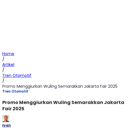
Home
/
Artikel
/
Tren Otomotif
/
Promo Menggiurkan Wuling Semarakkan Jakarta Fair 2025
Tren Otomotif
Promo Menggiurkan Wuling Semarakkan Jakarta
Fair 2025
Ivan