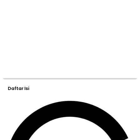
Daftar Isi