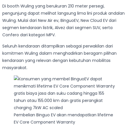
Di booth Wuling yang berukuran 210 meter persegi,
pengunjung dapat melihat langsung lima lini produk andalan
Wuling. Mulai dari New Air ev, BinguoEV, New Cloud EV dari
segmen kendaraan listrik, Alvez dari segmen SUV, serta
Confero dari kategori MPV.
Seluruh kendaraan ditampilkan sebagai perwakilan dari
komitmen Wuling dalam menghadirkan beragam pilihan
kendaraan yang relevan dengan kebutuhan mobilitas
masyarakat.
Pembelian Binguo EV akan mendapatkan lifetime
EV Core Component Warranty