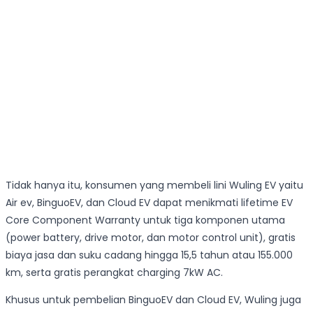
Tidak hanya itu, konsumen yang membeli lini Wuling EV yaitu
Air ev, BinguoEV, dan Cloud EV dapat menikmati lifetime EV
Core Component Warranty untuk tiga komponen utama
(power battery, drive motor, dan motor control unit), gratis
biaya jasa dan suku cadang hingga 15,5 tahun atau 155.000
km, serta gratis perangkat charging 7kW AC.
Khusus untuk pembelian BinguoEV dan Cloud EV, Wuling juga