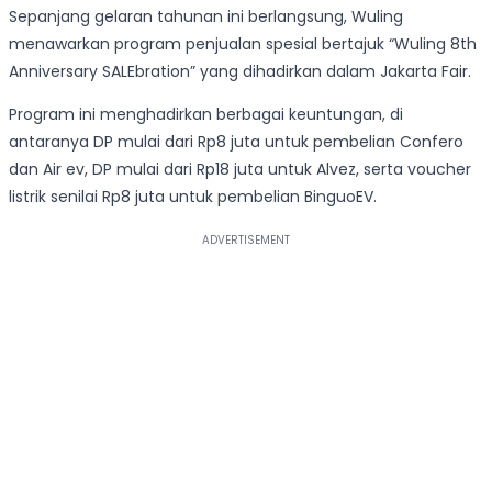
Sepanjang gelaran tahunan ini berlangsung, Wuling
menawarkan program penjualan spesial bertajuk “Wuling 8th
Anniversary SALEbration” yang dihadirkan dalam Jakarta Fair.
Program ini menghadirkan berbagai keuntungan, di
antaranya DP mulai dari Rp8 juta untuk pembelian Confero
dan Air ev, DP mulai dari Rp18 juta untuk Alvez, serta voucher
listrik senilai Rp8 juta untuk pembelian BinguoEV.