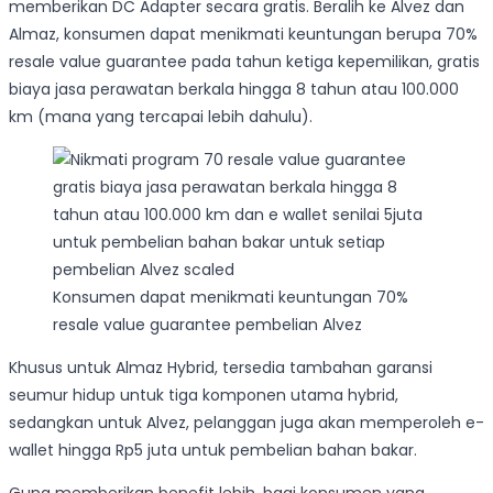
memberikan DC Adapter secara gratis. Beralih ke Alvez dan
Almaz, konsumen dapat menikmati keuntungan berupa 70%
resale value guarantee pada tahun ketiga kepemilikan, gratis
biaya jasa perawatan berkala hingga 8 tahun atau 100.000
km (mana yang tercapai lebih dahulu).
Konsumen dapat menikmati keuntungan 70%
resale value guarantee pembelian Alvez
Khusus untuk Almaz Hybrid, tersedia tambahan garansi
seumur hidup untuk tiga komponen utama hybrid,
sedangkan untuk Alvez, pelanggan juga akan memperoleh e-
wallet hingga Rp5 juta untuk pembelian bahan bakar.