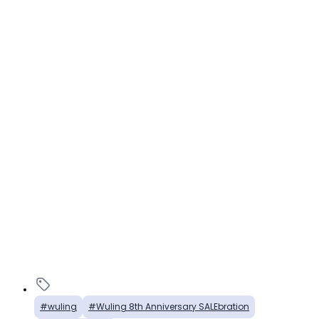
wuling
Wuling 8th Anniversary SALEbration