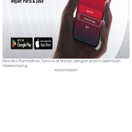
Peaceful Ramadhan, Service at Nissan dengan promo berlimpah
diperpanjang