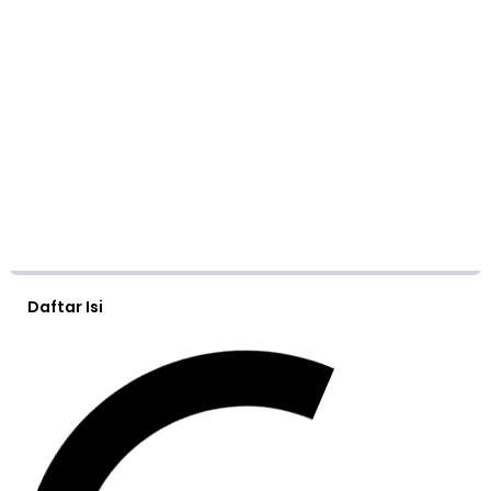
Daftar Isi