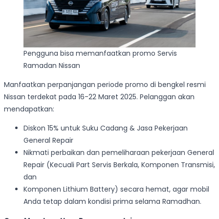
Pengguna bisa memanfaatkan promo Servis
Ramadan Nissan
Manfaatkan perpanjangan periode promo di bengkel resmi
Nissan terdekat pada 16-22 Maret 2025. Pelanggan akan
mendapatkan:
Diskon 15% untuk Suku Cadang & Jasa Pekerjaan
General Repair
Nikmati perbaikan dan pemeliharaan pekerjaan General
Repair (Kecuali Part Servis Berkala, Komponen Transmisi,
dan
Komponen Lithium Battery) secara hemat, agar mobil
Anda tetap dalam kondisi prima selama Ramadhan.