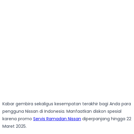
Kabar gembira sekaligus kesempatan terakhir bagi Anda para
pengguna Nissan di Indonesia. Manfaatkan diskon spesial
karena promo
Servis Ramadan Nissan
diperpanjang hingga 22
Maret 2025.