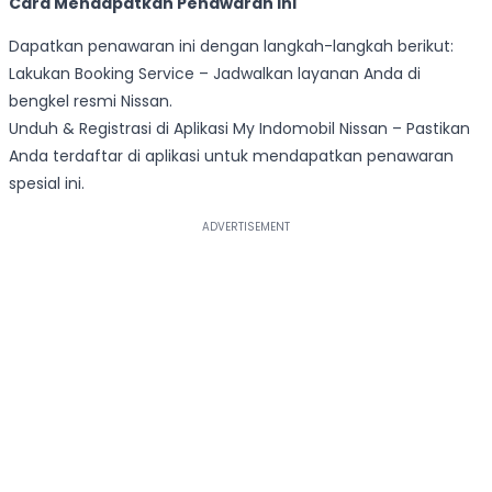
Cara Mendapatkan Penawaran Ini
Dapatkan penawaran ini dengan langkah-langkah berikut:
Lakukan Booking Service – Jadwalkan layanan Anda di
bengkel resmi Nissan.
Unduh & Registrasi di Aplikasi My Indomobil Nissan – Pastikan
Anda terdaftar di aplikasi untuk mendapatkan penawaran
spesial ini.