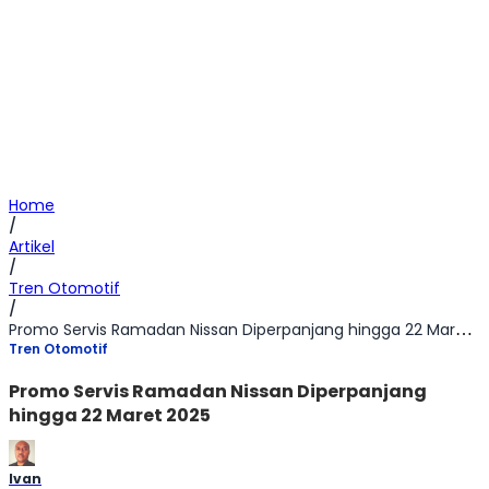
Home
/
Artikel
/
Tren Otomotif
/
Promo Servis Ramadan Nissan Diperpanjang hingga 22 Maret 2025
Tren Otomotif
Promo Servis Ramadan Nissan Diperpanjang
hingga 22 Maret 2025
Ivan