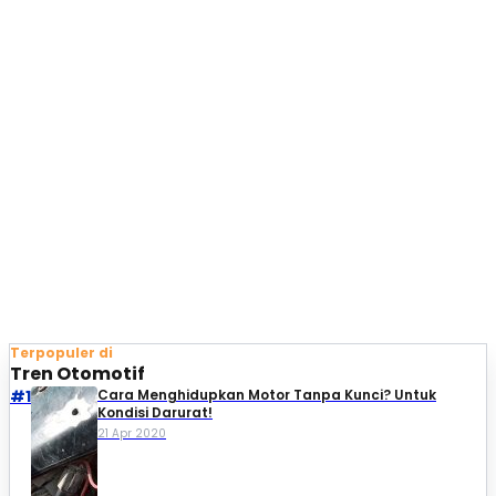
Terpopuler di
Tren Otomotif
#1
Cara Menghidupkan Motor Tanpa Kunci? Untuk
Kondisi Darurat!
21 Apr 2020