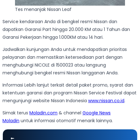
Tes menanjak Nissan Leaf
Service kendaraan Anda di bengkel resmi Nissan dan
dapatkan Garansi Part hingga 20.000 KM atau 1 Tahun dan
Garansi Pekerjaan hingga 1.000KM atau 14 hari.
Jadwalkan kunjungan Anda untuk mendapatkan prioritas
pelayanan dan memastikan ketersediaan part dengan
menghubungi NICOLE di 1500023 atau langsung
menghubungi bengkel resmi Nissan langganan Anda.
Informasi Lebih lanjut terkait detail paket promo, syarat dan
ketentuan garansi dan program Nissan Service Festival dapat
mengunjungi website Nissan Indonesia
www.nissan.co.id
.
Simak terus
Moladin.com
& channel
Google News
Moladin
untuk informasi otomotif menarik lainnya.