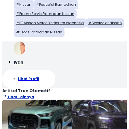
Nissan
Peaceful Ramadhan
Promo Servis Ramadan Nissan
PT Nissan Motor Distributor Indonesia
Service at Nissan
Servis Ramadan Nissan
Ivan
Lihat Profil
Artikel Tren Otomotif
Lihat Lainnya