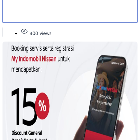
400 Views