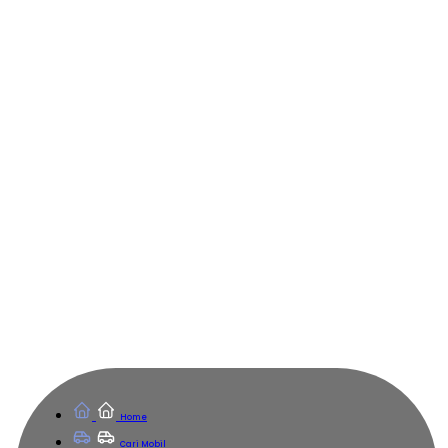
Home
Cari Mobil