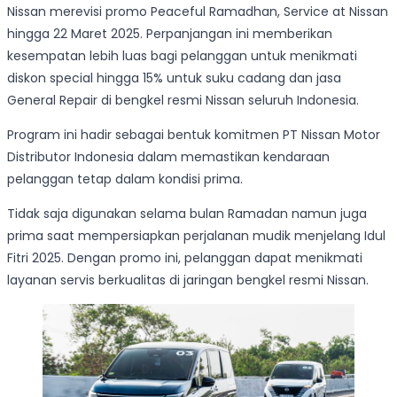
Nissan merevisi promo Peaceful Ramadhan, Service at Nissan
hingga 22 Maret 2025. Perpanjangan ini memberikan
kesempatan lebih luas bagi pelanggan untuk menikmati
diskon special hingga 15% untuk suku cadang dan jasa
General Repair di bengkel resmi Nissan seluruh Indonesia.
Program ini hadir sebagai bentuk komitmen PT Nissan Motor
Distributor Indonesia dalam memastikan kendaraan
pelanggan tetap dalam kondisi prima.
Tidak saja digunakan selama bulan Ramadan namun juga
prima saat mempersiapkan perjalanan mudik menjelang Idul
Fitri 2025. Dengan promo ini, pelanggan dapat menikmati
layanan servis berkualitas di jaringan bengkel resmi Nissan.