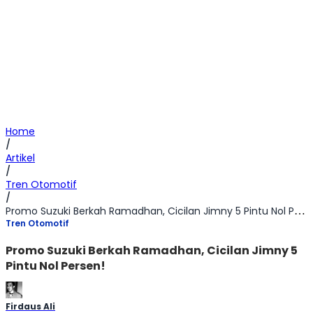
Home
/
Artikel
/
Tren Otomotif
/
Promo Suzuki Berkah Ramadhan, Cicilan Jimny 5 Pintu Nol Persen!
Tren Otomotif
Promo Suzuki Berkah Ramadhan, Cicilan Jimny 5
Pintu Nol Persen!
Firdaus Ali