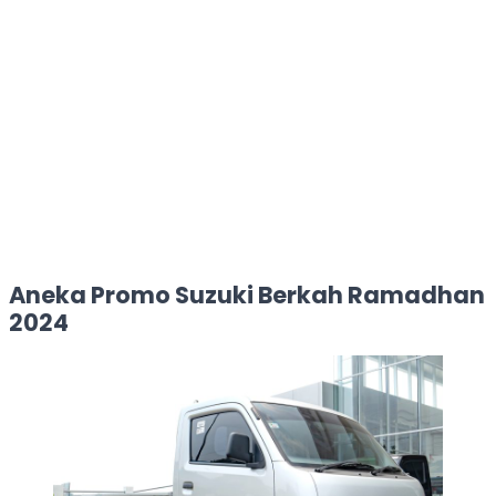
Aneka Promo Suzuki Berkah Ramadhan
2024