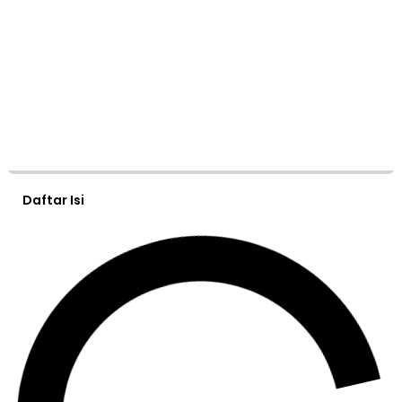
Daftar Isi