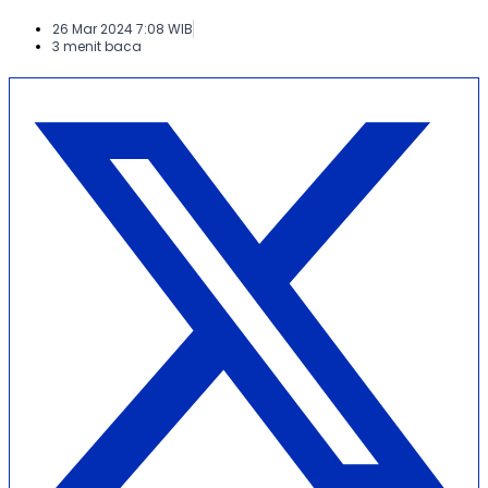
26 Mar 2024 7:08 WIB
3 menit baca