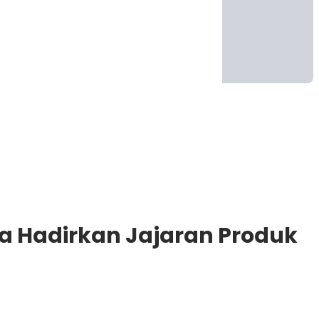
ia Hadirkan Jajaran Produk