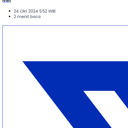
Ivan
24 Okt 2024 5:52 WIB
2 menit baca