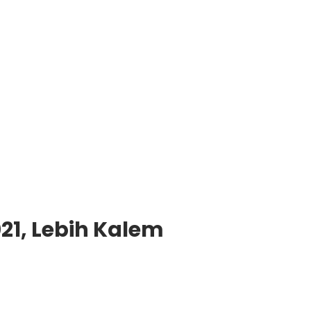
1, Lebih Kalem