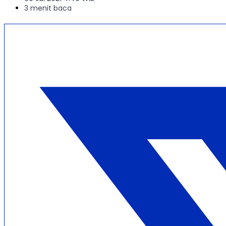
3 menit baca