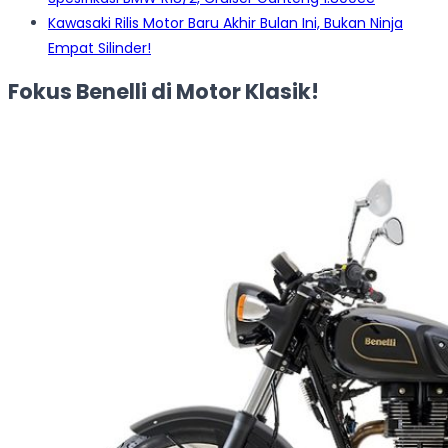
Kawasaki Rilis Motor Baru Akhir Bulan Ini, Bukan Ninja
Empat Silinder!
Fokus Benelli di Motor Klasik!