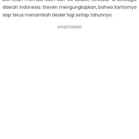
daerah Indonesia. Steven mengungkapkan, bahwa kantornya
siap terus menambah dealer lagi setiap tahunnya.