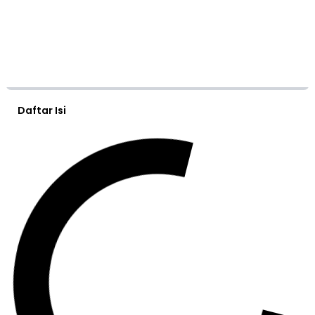
Daftar Isi