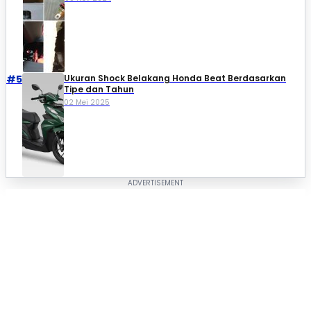
#5
Ukuran Shock Belakang Honda Beat Berdasarkan
Tipe dan Tahun
02 Mei 2025