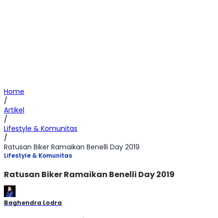
Home
/
Artikel
/
Lifestyle & Komunitas
/
Ratusan Biker Ramaikan Benelli Day 2019
Lifestyle & Komunitas
Ratusan Biker Ramaikan Benelli Day 2019
Baghendra Lodra